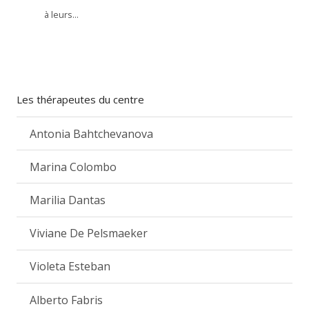
à leurs...
Les thérapeutes du centre
Antonia Bahtchevanova
Marina Colombo
Marilia Dantas
Viviane De Pelsmaeker
Violeta Esteban
Alberto Fabris