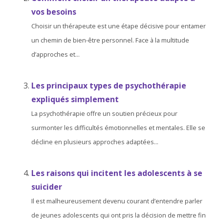
vos besoins
Choisir un thérapeute est une étape décisive pour entamer
un chemin de bien-être personnel. Face à la multitude
d’approches et...
Les principaux types de psychothérapie
expliqués simplement
La psychothérapie offre un soutien précieux pour
surmonter les difficultés émotionnelles et mentales. Elle se
décline en plusieurs approches adaptées...
Les raisons qui incitent les adolescents à se
suicider
Il est malheureusement devenu courant d’entendre parler
de jeunes adolescents qui ont pris la décision de mettre fin