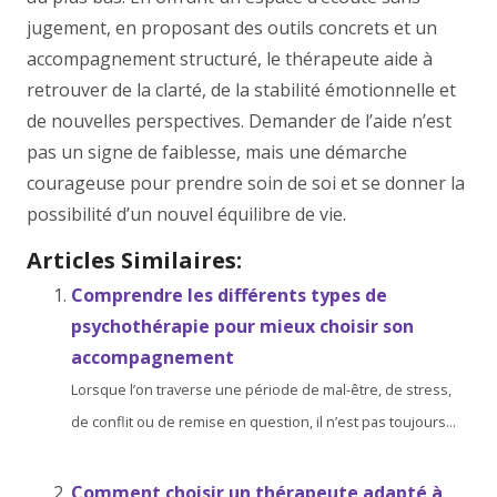
jugement, en proposant des outils concrets et un
accompagnement structuré, le thérapeute aide à
retrouver de la clarté, de la stabilité émotionnelle et
de nouvelles perspectives. Demander de l’aide n’est
pas un signe de faiblesse, mais une démarche
courageuse pour prendre soin de soi et se donner la
possibilité d’un nouvel équilibre de vie.
Articles Similaires:
Comprendre les différents types de
psychothérapie pour mieux choisir son
accompagnement
Lorsque l’on traverse une période de mal-être, de stress,
de conflit ou de remise en question, il n’est pas toujours...
Comment choisir un thérapeute adapté à