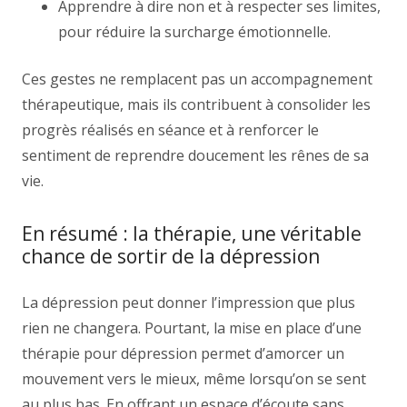
Apprendre à dire non et à respecter ses limites,
pour réduire la surcharge émotionnelle.
Ces gestes ne remplacent pas un accompagnement
thérapeutique, mais ils contribuent à consolider les
progrès réalisés en séance et à renforcer le
sentiment de reprendre doucement les rênes de sa
vie.
En résumé : la thérapie, une véritable
chance de sortir de la dépression
La dépression peut donner l’impression que plus
rien ne changera. Pourtant, la mise en place d’une
thérapie pour dépression permet d’amorcer un
mouvement vers le mieux, même lorsqu’on se sent
au plus bas. En offrant un espace d’écoute sans