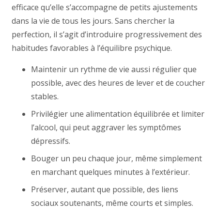
efficace qu’elle s’accompagne de petits ajustements
dans la vie de tous les jours. Sans chercher la
perfection, il s’agit d’introduire progressivement des
habitudes favorables à l’équilibre psychique.
Maintenir un rythme de vie aussi régulier que
possible, avec des heures de lever et de coucher
stables.
Privilégier une alimentation équilibrée et limiter
l’alcool, qui peut aggraver les symptômes
dépressifs.
Bouger un peu chaque jour, même simplement
en marchant quelques minutes à l’extérieur.
Préserver, autant que possible, des liens
sociaux soutenants, même courts et simples.