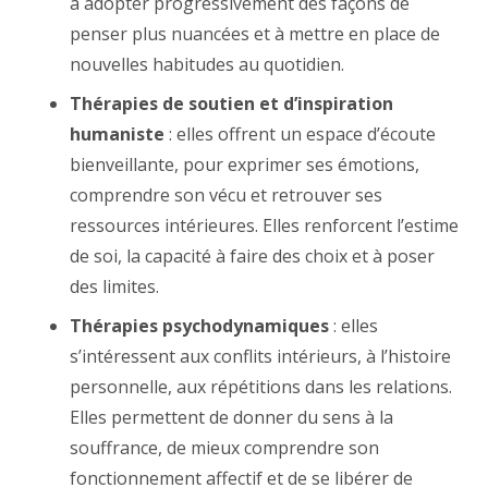
à adopter progressivement des façons de
penser plus nuancées et à mettre en place de
nouvelles habitudes au quotidien.
Thérapies de soutien et d’inspiration
humaniste
: elles offrent un espace d’écoute
bienveillante, pour exprimer ses émotions,
comprendre son vécu et retrouver ses
ressources intérieures. Elles renforcent l’estime
de soi, la capacité à faire des choix et à poser
des limites.
Thérapies psychodynamiques
: elles
s’intéressent aux conflits intérieurs, à l’histoire
personnelle, aux répétitions dans les relations.
Elles permettent de donner du sens à la
souffrance, de mieux comprendre son
fonctionnement affectif et de se libérer de