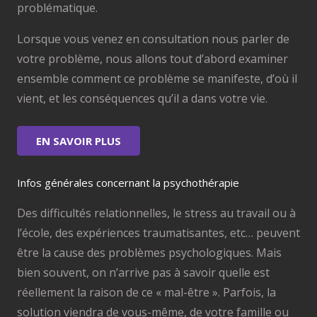
problématique.
Lorsque vous venez en consultation nous parler de
votre problème, nous allons tout d’abord examiner
ensemble comment ce problème se manifeste, d’où il
vient, et les conséquences qu’il a dans votre vie.
EN SAVOIR PLUS
Infos générales concernant la psychothérapie
Des difficultés relationnelles, le stress au travail ou à
l’école, des expériences traumatisantes, etc… peuvent
être la cause des problèmes psychologiques. Mais
bien souvent, on n’arrive pas à savoir quelle est
réellement la raison de ce « mal-être ». Parfois, la
solution viendra de vous-même, de votre famille ou