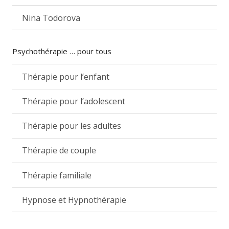
Nina Todorova
Psychothérapie … pour tous
Thérapie pour l’enfant
Thérapie pour l’adolescent
Thérapie pour les adultes
Thérapie de couple
Thérapie familiale
Hypnose et Hypnothérapie