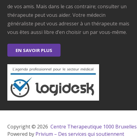
de vos amis. Mais dans le cas contraire; consulter un
thérapeute peut vous aider. Votre médecin
généraliste peut vous adresser à un thérapeute mais
vous êtes aussi libre d’en choisir un par vous-même.
EN SAVOIR PLUS
Copyright © 2026 
 Centre Therapeutique 1000 Bruxelles
Powered by
Privium – Des services qui soutiennent