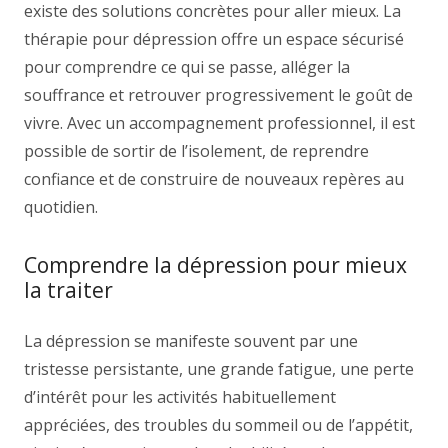
existe des solutions concrètes pour aller mieux. La
thérapie pour dépression offre un espace sécurisé
pour comprendre ce qui se passe, alléger la
souffrance et retrouver progressivement le goût de
vivre. Avec un accompagnement professionnel, il est
possible de sortir de l’isolement, de reprendre
confiance et de construire de nouveaux repères au
quotidien.
Comprendre la dépression pour mieux
la traiter
La dépression se manifeste souvent par une
tristesse persistante, une grande fatigue, une perte
d’intérêt pour les activités habituellement
appréciées, des troubles du sommeil ou de l’appétit,