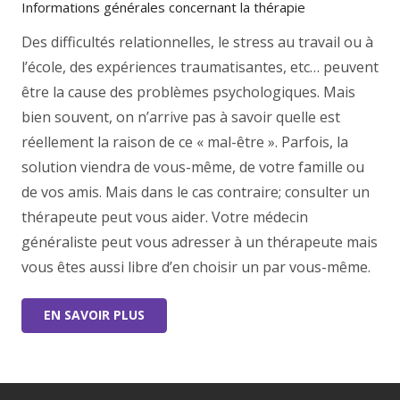
Informations générales concernant la thérapie
Des difficultés relationnelles, le stress au travail ou à
l’école, des expériences traumatisantes, etc… peuvent
être la cause des problèmes psychologiques. Mais
bien souvent, on n’arrive pas à savoir quelle est
réellement la raison de ce « mal-être ». Parfois, la
solution viendra de vous-même, de votre famille ou
de vos amis. Mais dans le cas contraire; consulter un
thérapeute peut vous aider. Votre médecin
généraliste peut vous adresser à un thérapeute mais
vous êtes aussi libre d’en choisir un par vous-même.
EN SAVOIR PLUS