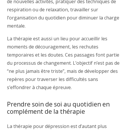
de nouvelles activités, pratiquer des techniques de
respiration ou de relaxation, travailler sur
l’organisation du quotidien pour diminuer la charge
mentale.
La thérapie est aussi un lieu pour accueillir les
moments de découragement, les rechutes
temporaires et les doutes. Ces passages font partie
du processus de changement. L’objectif n’est pas de
“ne plus jamais être triste”, mais de développer des
repères pour traverser les difficultés sans
s’effondrer à chaque épreuve.
Prendre soin de soi au quotidien en
complément de la thérapie
La thérapie pour dépression est d’autant plus