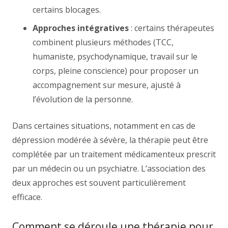
certains blocages.
Approches intégratives
: certains thérapeutes
combinent plusieurs méthodes (TCC,
humaniste, psychodynamique, travail sur le
corps, pleine conscience) pour proposer un
accompagnement sur mesure, ajusté à
l’évolution de la personne.
Dans certaines situations, notamment en cas de
dépression modérée à sévère, la thérapie peut être
complétée par un traitement médicamenteux prescrit
par un médecin ou un psychiatre. L’association des
deux approches est souvent particulièrement
efficace.
Comment se déroule une thérapie pour