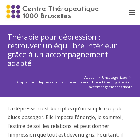
Thérapie pour dépression :
retrouver un équilibre intérieur
grâce à un accompagnement
adapté
Accueil
Uncategorized
Thérapie pour dépression : retrouver un équilibre intérieur grâce à un
accompagnement adapté
La dépression est bien plus qu’un simple coup de
blues passager. Elle impacte l’énergie, le sommeil,
l’estime de soi, les relations, et peut donner
l’impression que tout est devenu gris. Pourtant, il