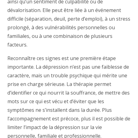
ainsi qu’un sentiment de culpabilité ou de
dévalorisation. Elle peut être liée à un événement
difficile (séparation, deuil, perte d’emploi), à un stress
prolongé, à des vulnérabilités personnelles ou
familiales, ou à une combinaison de plusieurs
facteurs.
Reconnaître ces signes est une première étape
importante. La dépression n’est pas une faiblesse de
caractère, mais un trouble psychique qui mérite une
prise en charge sérieuse. La thérapie permet
d’identifier ce qui nourrit la souffrance, de mettre des
mots sur ce qui est vécu et d’éviter que les
symptômes ne s’installent dans la durée. Plus
l’accompagnement est précoce, plus il est possible de
limiter l’impact de la dépression sur la vie
personnelle, familiale et professionnelle.