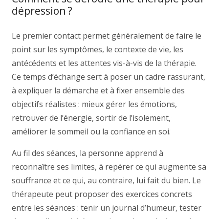
dépression ?
Le premier contact permet généralement de faire le
point sur les symptômes, le contexte de vie, les
antécédents et les attentes vis-à-vis de la thérapie.
Ce temps d’échange sert à poser un cadre rassurant,
à expliquer la démarche et à fixer ensemble des
objectifs réalistes : mieux gérer les émotions,
retrouver de l’énergie, sortir de l’isolement,
améliorer le sommeil ou la confiance en soi.
Au fil des séances, la personne apprend à
reconnaître ses limites, à repérer ce qui augmente sa
souffrance et ce qui, au contraire, lui fait du bien. Le
thérapeute peut proposer des exercices concrets
entre les séances : tenir un journal d’humeur, tester