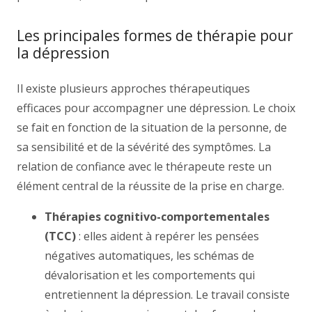
Les principales formes de thérapie pour
la dépression
Il existe plusieurs approches thérapeutiques
efficaces pour accompagner une dépression. Le choix
se fait en fonction de la situation de la personne, de
sa sensibilité et de la sévérité des symptômes. La
relation de confiance avec le thérapeute reste un
élément central de la réussite de la prise en charge.
Thérapies cognitivo-comportementales
(TCC)
: elles aident à repérer les pensées
négatives automatiques, les schémas de
dévalorisation et les comportements qui
entretiennent la dépression. Le travail consiste