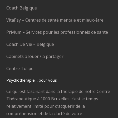
Coach Belgique
VitaPsy – Centres de santé mentale et mieux-être
Privium – Services pour les professionnels de santé
Coach De Vie – Belgique
Cabinets à louer / à partager
Centre Tulipe
Psychothérapie… pour vous
Ce qui est fascinant dans la thérapie de notre Centre
Thérapeutique à 1000 Bruxelles, c’est le temps
relativement limité pour d’acquérir de la
compréhension et de la clarté de votre