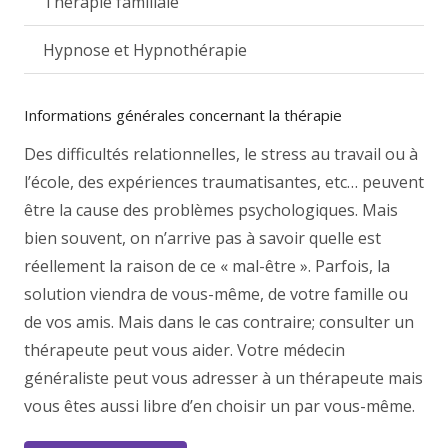
Thérapie familiale
Hypnose et Hypnothérapie
Informations générales concernant la thérapie
Des difficultés relationnelles, le stress au travail ou à
l’école, des expériences traumatisantes, etc… peuvent
être la cause des problèmes psychologiques. Mais
bien souvent, on n’arrive pas à savoir quelle est
réellement la raison de ce « mal-être ». Parfois, la
solution viendra de vous-même, de votre famille ou
de vos amis. Mais dans le cas contraire; consulter un
thérapeute peut vous aider. Votre médecin
généraliste peut vous adresser à un thérapeute mais
vous êtes aussi libre d’en choisir un par vous-même.