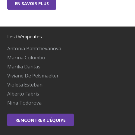
EN SAVOIR PLUS
Les thérapeutes
Antonia Bahtchevanova
Marina Colombo
Marilia Dantas
Viviane De Pelsmaeker
Violeta Esteban
Alberto Fabris
Nina Todorova
RENCONTRER L’ÉQUIPE