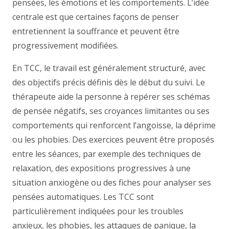
pensées, les émotions et les comportements. L’idée
centrale est que certaines façons de penser
entretiennent la souffrance et peuvent être
progressivement modifiées.
En TCC, le travail est généralement structuré, avec
des objectifs précis définis dès le début du suivi. Le
thérapeute aide la personne à repérer ses schémas
de pensée négatifs, ses croyances limitantes ou ses
comportements qui renforcent l’angoisse, la déprime
ou les phobies. Des exercices peuvent être proposés
entre les séances, par exemple des techniques de
relaxation, des expositions progressives à une
situation anxiogène ou des fiches pour analyser ses
pensées automatiques. Les TCC sont
particulièrement indiquées pour les troubles
anxieux, les phobies, les attaques de panique, la