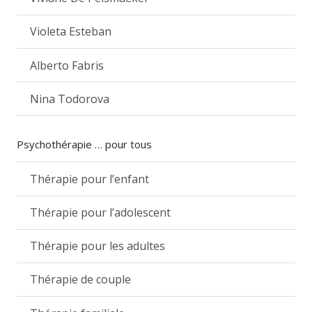
Violeta Esteban
Alberto Fabris
Nina Todorova
Psychothérapie … pour tous
Thérapie pour l’enfant
Thérapie pour l’adolescent
Thérapie pour les adultes
Thérapie de couple