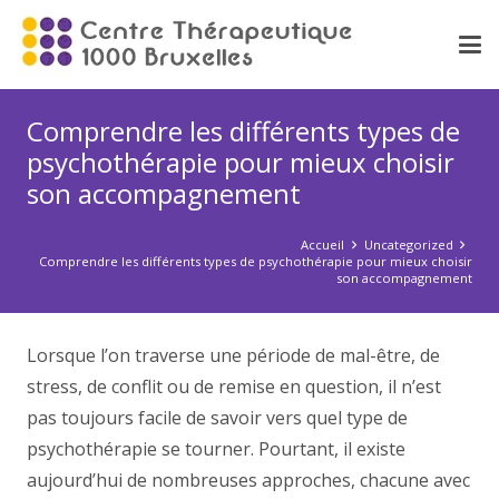
Comprendre les différents types de
psychothérapie pour mieux choisir
son accompagnement
Accueil
Uncategorized
Comprendre les différents types de psychothérapie pour mieux choisir
son accompagnement
Lorsque l’on traverse une période de mal-être, de
stress, de conflit ou de remise en question, il n’est
pas toujours facile de savoir vers quel type de
psychothérapie se tourner. Pourtant, il existe
aujourd’hui de nombreuses approches, chacune avec