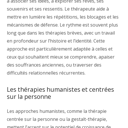
à associer ses idées, à explorer ses rêves, ses
souvenirs et ses ressentis. Le thérapeute aide à
mettre en lumière les répétitions, les blocages et les
mécanismes de défense. Le rythme est souvent plus
long que dans les thérapies brèves, avec un travail
en profondeur sur l’histoire et l’identité. Cette
approche est particulièrement adaptée à celles et
ceux qui souhaitent mieux se comprendre, apaiser
des souffrances anciennes, ou traverser des
difficultés relationnelles récurrentes.
Les thérapies humanistes et centrées
sur la personne
Les approches humanistes, comme la thérapie
centrée sur la personne ou la gestalt-thérapie,
mettent l’accent sur le potentiel de croissance de