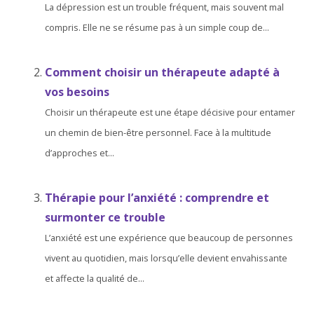
La dépression est un trouble fréquent, mais souvent mal
compris. Elle ne se résume pas à un simple coup de...
Comment choisir un thérapeute adapté à
vos besoins
Choisir un thérapeute est une étape décisive pour entamer
un chemin de bien-être personnel. Face à la multitude
d’approches et...
Thérapie pour l’anxiété : comprendre et
surmonter ce trouble
L’anxiété est une expérience que beaucoup de personnes
vivent au quotidien, mais lorsqu’elle devient envahissante
et affecte la qualité de...