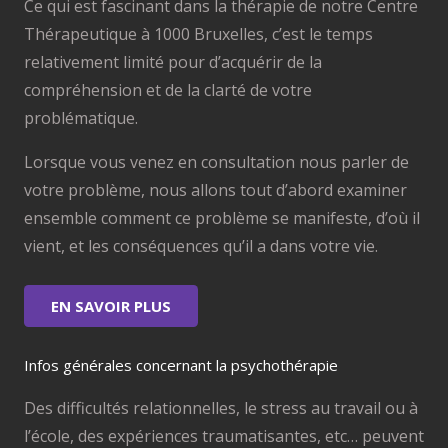
Ce qui est fascinant dans la thérapie de notre Centre
Thérapeutique à 1000 Bruxelles, c’est le temps
relativement limité pour d’acquérir de la
compréhension et de la clarté de votre
problématique.
Lorsque vous venez en consultation nous parler de
votre problème, nous allons tout d’abord examiner
ensemble comment ce problème se manifeste, d’où il
vient, et les conséquences qu’il a dans votre vie.
EN SAVOIR PLUS
Infos générales concernant la psychothérapie
Des difficultés relationnelles, le stress au travail ou à
l’école, des expériences traumatisantes, etc… peuvent