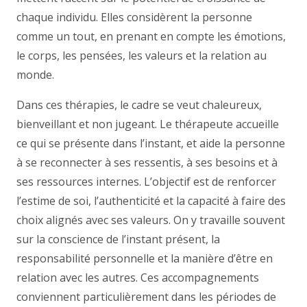
chaque individu. Elles considèrent la personne
comme un tout, en prenant en compte les émotions,
le corps, les pensées, les valeurs et la relation au
monde.
Dans ces thérapies, le cadre se veut chaleureux,
bienveillant et non jugeant. Le thérapeute accueille
ce qui se présente dans l’instant, et aide la personne
à se reconnecter à ses ressentis, à ses besoins et à
ses ressources internes. L’objectif est de renforcer
l’estime de soi, l’authenticité et la capacité à faire des
choix alignés avec ses valeurs. On y travaille souvent
sur la conscience de l’instant présent, la
responsabilité personnelle et la manière d’être en
relation avec les autres. Ces accompagnements
conviennent particulièrement dans les périodes de