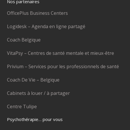
Nos partenaires
OfficePlus Business Centers
Logidesk – Agenda en ligne partagé
Coach Belgique
VitaPsy – Centres de santé mentale et mieux-être
Privium – Services pour les professionnels de santé
Coach De Vie – Belgique
Cabinets à louer / à partager
Centre Tulipe
Psychothérapie… pour vous