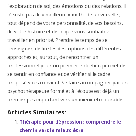
l’exploration de soi, des émotions ou des relations. Il
n’existe pas de « meilleure » méthode universelle ;
tout dépend de votre personnalité, de vos besoins,
de votre histoire et de ce que vous souhaitez
travailler en priorité. Prendre le temps de se
renseigner, de lire les descriptions des différentes
approches et, surtout, de rencontrer un
professionnel pour un premier entretien permet de
se sentir en confiance et de vérifier si le cadre
proposé vous convient. Se faire accompagner par un
psychothérapeute formé et à l’écoute est déjà un
premier pas important vers un mieux-être durable.
Articles Similaires:
Thérapie pour dépression : comprendre le
chemin vers le mieux-être