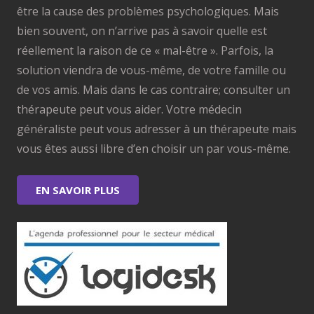
être la cause des problèmes psychologiques. Mais
bien souvent, on n’arrive pas à savoir quelle est
réellement la raison de ce « mal-être ». Parfois, la
solution viendra de vous-même, de votre famille ou
de vos amis. Mais dans le cas contraire; consulter un
thérapeute peut vous aider. Votre médecin
généraliste peut vous adresser à un thérapeute mais
vous êtes aussi libre d’en choisir un par vous-même.
EN SAVOIR PLUS