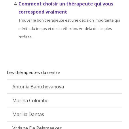
Comment choisir un thérapeute qui vous
correspond vraiment
Trouver le bon thérapeute est une décision importante qui
mérite du temps et de la réflexion. Au-delà de simples
critères...
Les thérapeutes du centre
Antonia Bahtchevanova
Marina Colombo
Marilia Dantas
Viviane De Pelsmaeker