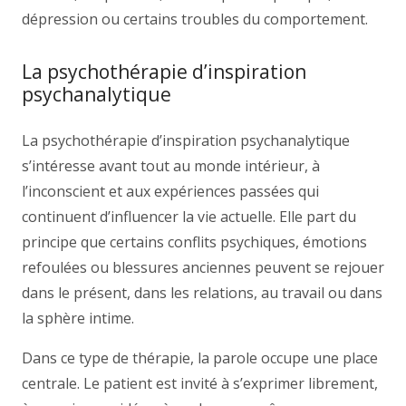
dépression ou certains troubles du comportement.
La psychothérapie d’inspiration
psychanalytique
La psychothérapie d’inspiration psychanalytique
s’intéresse avant tout au monde intérieur, à
l’inconscient et aux expériences passées qui
continuent d’influencer la vie actuelle. Elle part du
principe que certains conflits psychiques, émotions
refoulées ou blessures anciennes peuvent se rejouer
dans le présent, dans les relations, au travail ou dans
la sphère intime.
Dans ce type de thérapie, la parole occupe une place
centrale. Le patient est invité à s’exprimer librement,