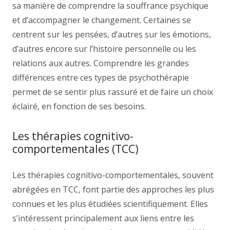
sa manière de comprendre la souffrance psychique
et d’accompagner le changement. Certaines se
centrent sur les pensées, d’autres sur les émotions,
d’autres encore sur l’histoire personnelle ou les
relations aux autres. Comprendre les grandes
différences entre ces types de psychothérapie
permet de se sentir plus rassuré et de faire un choix
éclairé, en fonction de ses besoins.
Les thérapies cognitivo-
comportementales (TCC)
Les thérapies cognitivo-comportementales, souvent
abrégées en TCC, font partie des approches les plus
connues et les plus étudiées scientifiquement. Elles
s’intéressent principalement aux liens entre les