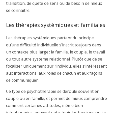
transition, de quête de sens ou de besoin de mieux
se connaître.
Les thérapies systémiques et familiales
Les thérapies systémiques partent du principe
qu’une difficulté individuelle s’inscrit toujours dans
un contexte plus large : la famille, le couple, le travail
ou tout autre système relationnel. Plutôt que de se
focaliser uniquement sur l’individu, elles s’intéressent
aux interactions, aux rôles de chacun et aux façons
de communiquer.
Ce type de psychothérapie se déroule souvent en
couple ou en famille, et permet de mieux comprendre
comment certaines attitudes, même bien
intentionnées, peuvent entretenir les tensions ou les