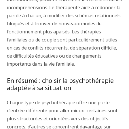
incompréhensions. Le thérapeute aide à redonner la
parole à chacun, à modifier des schémas relationnels
bloqués et à trouver de nouveaux modes de
fonctionnement plus apaisés. Les thérapies
familiales ou de couple sont particulièrement utiles
en cas de conflits récurrents, de séparation difficile,
de difficultés éducatives ou de changements
importants dans la vie familiale.
En résumé : choisir la psychothérapie
adaptée à sa situation
Chaque type de psychothérapie offre une porte
d’entrée différente pour aller mieux : certaines sont
plus structurées et orientées vers des objectifs
concrets, d’autres se concentrent davantage sur