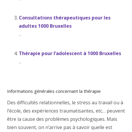
Consultations thérapeutiques pour les
adultes 1000 Bruxelles
...
Thérapie pour l’adolescent à 1000 Bruxelles
...
Informations générales concernant la thérapie
Des difficultés relationnelles, le stress au travail ou à
l’école, des expériences traumatisantes, etc… peuvent
être la cause des problèmes psychologiques. Mais
bien souvent, on n’arrive pas à savoir quelle est