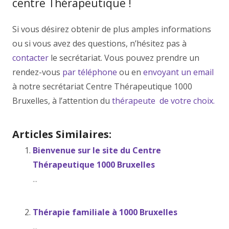
centre Thérapeutique !
Si vous désirez obtenir de plus amples informations
ou si vous avez des questions, n’hésitez pas à
contacter
le secrétariat. Vous pouvez prendre un
rendez-vous
par téléphone
ou en
envoyant un email
à notre secrétariat Centre Thérapeutique 1000
Bruxelles, à l’attention du
thérapeute de votre choix.
Articles Similaires:
Bienvenue sur le site du Centre
Thérapeutique 1000 Bruxelles
...
Thérapie familiale à 1000 Bruxelles
...