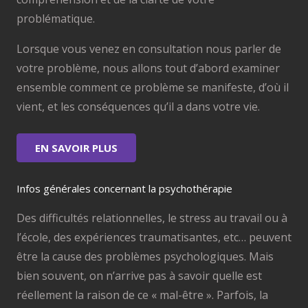
problématique.
Lorsque vous venez en consultation nous parler de
votre problème, nous allons tout d’abord examiner
ensemble comment ce problème se manifeste, d’où il
vient, et les conséquences qu’il a dans votre vie.
EN SAVOIR PLUS
Infos générales concernant la psychothérapie
Des difficultés relationnelles, le stress au travail ou à
l’école, des expériences traumatisantes, etc… peuvent
être la cause des problèmes psychologiques. Mais
bien souvent, on n’arrive pas à savoir quelle est
réellement la raison de ce « mal-être ». Parfois, la