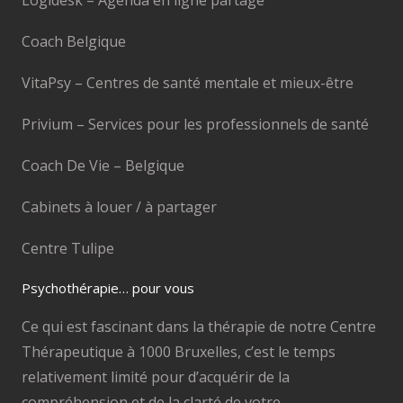
Coach Belgique
VitaPsy – Centres de santé mentale et mieux-être
Privium – Services pour les professionnels de santé
Coach De Vie – Belgique
Cabinets à louer / à partager
Centre Tulipe
Psychothérapie… pour vous
Ce qui est fascinant dans la thérapie de notre Centre
Thérapeutique à 1000 Bruxelles, c’est le temps
relativement limité pour d’acquérir de la
compréhension et de la clarté de votre