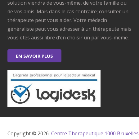
solution viendra de vous-même, de votre famille ou
de vos amis. Mais dans le cas contraire; consulter un
thérapeute peut vous aider. Votre médecin
généraliste peut vous adresser à un thérapeute mais
vous êtes aussi libre d’en choisir un par vous-même.
EN SAVOIR PLUS
Copyright © 2026 
 Centre Therapeutique 1000 Bruxelles