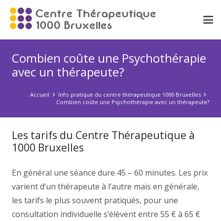
Combien coûte une Psychothérapie
avec un thérapeute?
Accueil
Info pratique du centre thérapeutique 1000 Bruxelles
Combien coûte une Psychothérapie avec un thérapeute?
Les tarifs du Centre Thérapeutique à
1000 Bruxelles
psychologue
En général une séance dure 45 – 60 minutes. Les prix
varient d’un thérapeute à l’autre mais en générale,
les tarifs le plus souvent pratiqués, pour une
consultation individuelle s’élèvent entre 55 € à 65 €