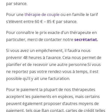
par séance.
Pour une
thérapie de couple
ou en famille le tarif
s’élèvent entre 60 € – 85 € par séance.
Pour connaître le prix exacte d’un thérapeute en
particulier, merci de contacter notre
secrétariat.
Si vous avez un empêchement, il faudra nous
prévenir 48 heures à l’avance. Cela nous permet de
planifier et de recevoir une autre personne.Si vous
ne reportez pas votre rendez-vous à temps, il est
possible qu’il y ait une facturation.
Pour le paiement la plupart de nos thérapeutes
acceptent les paiements en espèces, mais certains
peuvent également proposer d’autres moyens de
paiement, tels que Ban contact, cartes de crédit telles