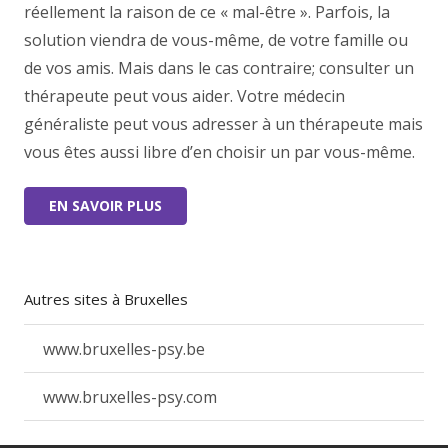
réellement la raison de ce « mal-être ». Parfois, la
solution viendra de vous-même, de votre famille ou
de vos amis. Mais dans le cas contraire; consulter un
thérapeute peut vous aider. Votre médecin
généraliste peut vous adresser à un thérapeute mais
vous êtes aussi libre d’en choisir un par vous-même.
EN SAVOIR PLUS
Autres sites à Bruxelles
www.bruxelles-psy.be
www.bruxelles-psy.com