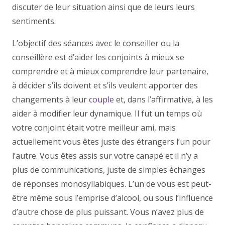
discuter de leur situation ainsi que de leurs leurs
sentiments.
centre psychologique Bruxelles
L’objectif des séances avec le conseiller ou la
conseillère est d’aider les conjoints à mieux se
comprendre et à mieux comprendre leur partenaire,
à décider s’ils doivent et s’ils veulent apporter des
changements à leur
couple
et, dans l’affirmative, à les
aider à modifier leur dynamique. Il fut un temps où
votre conjoint était votre meilleur ami, mais
actuellement vous êtes juste des étrangers l’un pour
l’autre. Vous êtes assis sur votre canapé et il n’y a
plus de communications, juste de simples échanges
de réponses monosyllabiques. L’un de vous est peut-
être même sous l’emprise d’alcool, ou sous l’influence
d’autre chose de plus puissant. Vous n’avez plus de