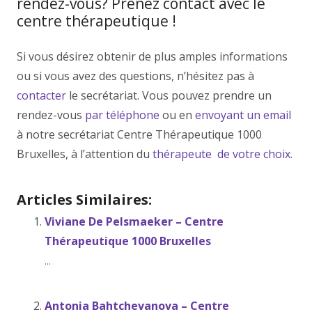
rendez-vous? Prenez contact avec le
centre thérapeutique !
Si vous désirez obtenir de plus amples informations
ou si vous avez des questions, n’hésitez pas à
contacter
le secrétariat. Vous pouvez prendre un
rendez-vous
par téléphone
ou en
envoyant un email
à notre secrétariat Centre Thérapeutique 1000
Bruxelles, à l’attention du
thérapeute de votre choix.
Articles Similaires:
Viviane De Pelsmaeker – Centre
Thérapeutique 1000 Bruxelles
...
Antonia Bahtchevanova – Centre