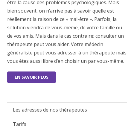
être la cause des problèmes psychologiques. Mais
bien souvent, on n’arrive pas à savoir quelle est
réellement la raison de ce « mal-être ». Parfois, la
solution viendra de vous-même, de votre famille ou
de vos amis. Mais dans le cas contraire; consulter un
thérapeute peut vous aider. Votre médecin
généraliste peut vous adresser à un thérapeute mais
vous êtes aussi libre d’en choisir un par vous-même.
EN SAVOIR PLUS
Les adresses de nos thérapeutes
Tarifs