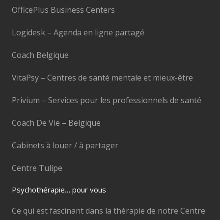
OfficePlus Business Centers
Logidesk – Agenda en ligne partagé
Coach Belgique
VitaPsy – Centres de santé mentale et mieux-être
Privium – Services pour les professionnels de santé
Coach De Vie – Belgique
Cabinets à louer / à partager
Centre Tulipe
Psychothérapie… pour vous
Ce qui est fascinant dans la thérapie de notre Centre