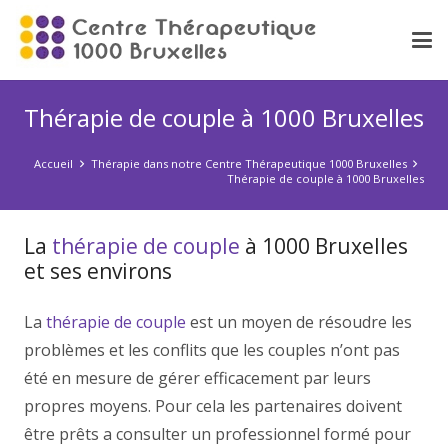
Thérapie de couple à 1000 Bruxelles
Accueil
Thérapie dans notre Centre Thérapeutique 1000 Bruxelles
Thérapie de couple à 1000 Bruxelles
La
thérapie de couple
à 1000 Bruxelles
et ses environs
psychologue
La
thérapie de couple
est un moyen de résoudre les
problèmes et les conflits que les couples n’ont pas
été en mesure de gérer efficacement par leurs
propres moyens. Pour cela les partenaires doivent
être prêts a consulter un professionnel formé pour