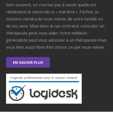
bien souvent, on n’arrive pas à savoir quelle est
réellement la raison de ce « mal-être ». Parfois, la
solution viendra de vous-même, de votre famille ou
de vos amis. Mais dans le cas contraire; consulter un
thérapeute peut vous aider. Votre médecin
généraliste peut vous adresser à un thérapeute mais
vous êtes aussi libre d’en choisir un par vous-même.
EN SAVOIR PLUS