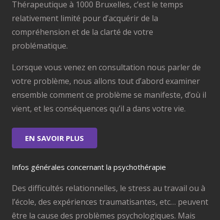
Thérapeutique à 1000 Bruxelles, c’est le temps
relativement limité pour d’acquérir de la
compréhension et de la clarté de votre
problématique.
Lorsque vous venez en consultation nous parler de
votre problème, nous allons tout d’abord examiner
ensemble comment ce problème se manifeste, d’où il
vient, et les conséquences qu’il a dans votre vie.
EN SAVOIR PLUS
Infos générales concernant la psychothérapie
Des difficultés relationnelles, le stress au travail ou à
l’école, des expériences traumatisantes, etc… peuvent
être la cause des problèmes psychologiques. Mais