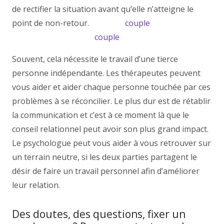
de rectifier la situation avant qu’elle n’atteigne le
point de non-retour.
therapie
couple
1000 Bruxelles
centremergences psy
couple
1000 Bruxelles
Souvent, cela nécessite le travail d’une tierce
personne indépendante. Les thérapeutes peuvent
vous aider et aider chaque personne touchée par ces
problèmes à se réconcilier. Le plus dur est de rétablir
la communication et c’est à ce moment là que le
conseil relationnel peut avoir son plus grand impact.
Le psychologue peut vous aider à vous retrouver sur
un terrain neutre, si les deux parties partagent le
désir de faire un travail personnel afin d’améliorer
leur relation.
Des doutes, des questions, fixer un