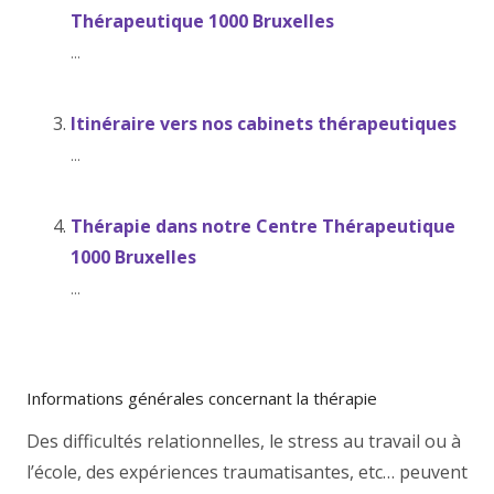
Thérapeutique 1000 Bruxelles
...
Itinéraire vers nos cabinets thérapeutiques
...
Thérapie dans notre Centre Thérapeutique
1000 Bruxelles
...
Informations générales concernant la thérapie
Des difficultés relationnelles, le stress au travail ou à
l’école, des expériences traumatisantes, etc… peuvent