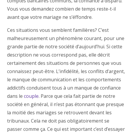
comptes bancaires communs, la confiance a disparu.
Vous vous demandez combien de temps reste-t-il
avant que votre mariage ne s’éffondre.
Ces situations vous semblent familières? C’est
malheureusement un phénomène courant, pour une
grande partie de notre société d’aujourd’hui. Si cette
description ne vous correspond pas, elle décrit
certainement des situations de personnes que vous
connaissez peut-être. L’infidélité, les conflits d’argent,
le manque de communication et les comportements
addictifs conduisent tous à un manque de confiance
dans le
couple
. Parce que cela fait partie de notre
société en général, il n’est pas étonnant que presque
la moitié des mariages se retrouvent devant les
tribunaux. Cela ne doit pas obligatoirement se
passer comme ça. Ce qui est important c’est d’essayer