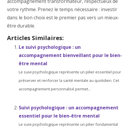
accompagnement transformateur, respectueux de
votre rythme. Prenez le temps nécessaire : investir
dans le bon choix est le premier pas vers un mieux-
être durable.
Articles Similaires:
Le suivi psychologique : un
accompagnement bienveillant pour le bien-
être mental
Le suivi psychologique représente un pilier essentiel pour
préserver et renforcer la santé mentale au quotidien. Cet
accompagnement personnalisé permet...
Suivi psychologique : un accompagnement
essentiel pour le bien-être mental
Le suivi psychologique représente un pilier fondamental