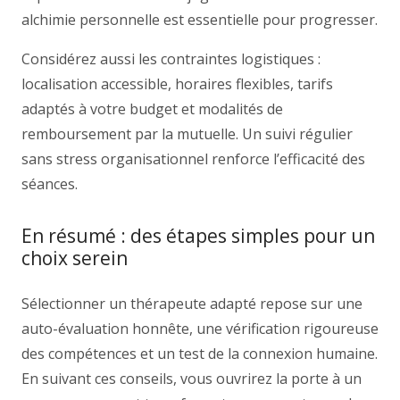
alchimie personnelle est essentielle pour progresser.
Considérez aussi les contraintes logistiques :
localisation accessible, horaires flexibles, tarifs
adaptés à votre budget et modalités de
remboursement par la mutuelle. Un suivi régulier
sans stress organisationnel renforce l’efficacité des
séances.
En résumé : des étapes simples pour un
choix serein
Sélectionner un thérapeute adapté repose sur une
auto-évaluation honnête, une vérification rigoureuse
des compétences et un test de la connexion humaine.
En suivant ces conseils, vous ouvrirez la porte à un