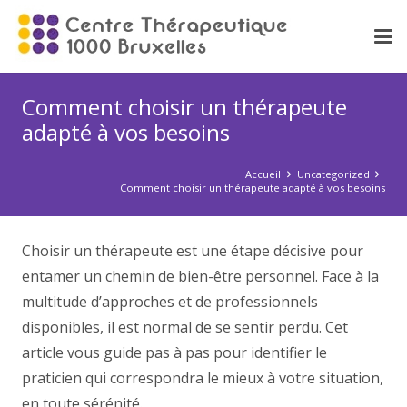
Comment choisir un thérapeute
adapté à vos besoins
Accueil
Uncategorized
Comment choisir un thérapeute adapté à vos besoins
Choisir un thérapeute est une étape décisive pour
entamer un chemin de bien-être personnel. Face à la
multitude d’approches et de professionnels
disponibles, il est normal de se sentir perdu. Cet
article vous guide pas à pas pour identifier le
praticien qui correspondra le mieux à votre situation,
en toute sérénité.