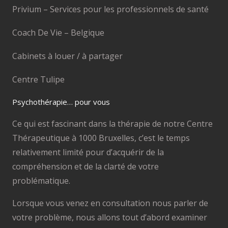
Privium – Services pour les professionnels de santé
Coach De Vie – Belgique
Cabinets à louer / à partager
Centre Tulipe
Psychothérapie… pour vous
Ce qui est fascinant dans la thérapie de notre Centre
Thérapeutique à 1000 Bruxelles, c’est le temps
relativement limité pour d’acquérir de la
compréhension et de la clarté de votre
problématique.
Lorsque vous venez en consultation nous parler de
votre problème, nous allons tout d’abord examiner