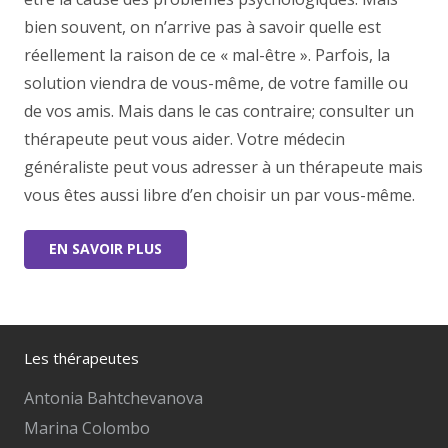
bien souvent, on n’arrive pas à savoir quelle est
réellement la raison de ce « mal-être ». Parfois, la
solution viendra de vous-même, de votre famille ou
de vos amis. Mais dans le cas contraire; consulter un
thérapeute peut vous aider. Votre médecin
généraliste peut vous adresser à un thérapeute mais
vous êtes aussi libre d’en choisir un par vous-même.
EN SAVOIR PLUS
Les thérapeutes
Antonia Bahtchevanova
Marina Colombo