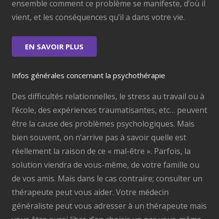
ensemble comment ce problème se manifeste, d’où il
vient, et les conséquences qu’il a dans votre vie.
EN SAVOIR PLUS
Infos générales concernant la psychothérapie
Des difficultés relationnelles, le stress au travail ou à
l’école, des expériences traumatisantes, etc… peuvent
être la cause des problèmes psychologiques. Mais
bien souvent, on n’arrive pas à savoir quelle est
réellement la raison de ce « mal-être ». Parfois, la
solution viendra de vous-même, de votre famille ou
de vos amis. Mais dans le cas contraire; consulter un
thérapeute peut vous aider. Votre médecin
généraliste peut vous adresser à un thérapeute mais