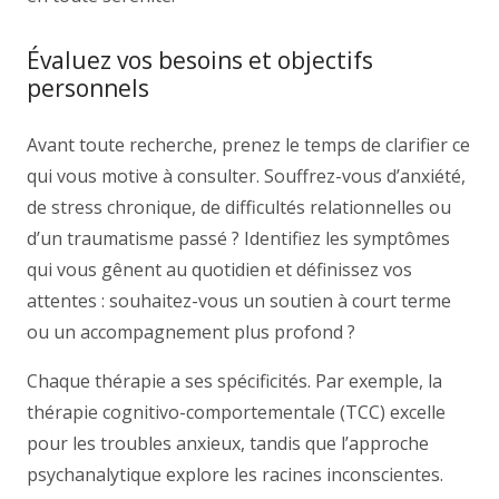
Évaluez vos besoins et objectifs
personnels
Avant toute recherche, prenez le temps de clarifier ce
qui vous motive à consulter. Souffrez-vous d’anxiété,
de stress chronique, de difficultés relationnelles ou
d’un traumatisme passé ? Identifiez les symptômes
qui vous gênent au quotidien et définissez vos
attentes : souhaitez-vous un soutien à court terme
ou un accompagnement plus profond ?
Chaque thérapie a ses spécificités. Par exemple, la
thérapie cognitivo-comportementale (TCC) excelle
pour les troubles anxieux, tandis que l’approche
psychanalytique explore les racines inconscientes.