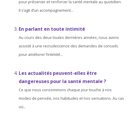
pour préserver et renforcer la santé mentale au quotidien.
Il s’agit d’un accompagnement...
En parlant en toute intimité
Au cours des deux toutes dernières années, nous avons
assisté à une recrudescence des demandes de conseils
pour améliorer l’intimité...
Les actualités peuvent-elles être
dangereuses pour la santé mentale ?
Ce que nous consommons chaque jour touche à nos
modes de pensée, nos habitudes et nos sensations. Au cas
où...