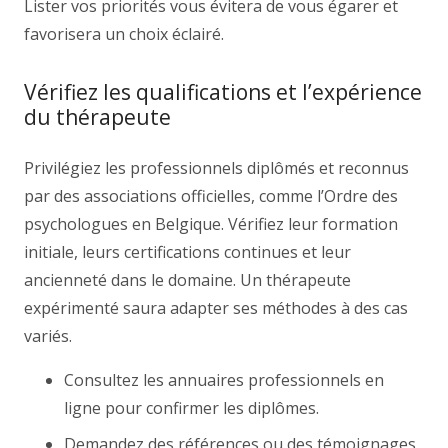
Lister vos priorités vous évitera de vous égarer et
favorisera un choix éclairé.
Vérifiez les qualifications et l’expérience
du thérapeute
Privilégiez les professionnels diplômés et reconnus
par des associations officielles, comme l’Ordre des
psychologues en Belgique. Vérifiez leur formation
initiale, leurs certifications continues et leur
ancienneté dans le domaine. Un thérapeute
expérimenté saura adapter ses méthodes à des cas
variés.
Consultez les annuaires professionnels en
ligne pour confirmer les diplômes.
Demandez des références ou des témoignages