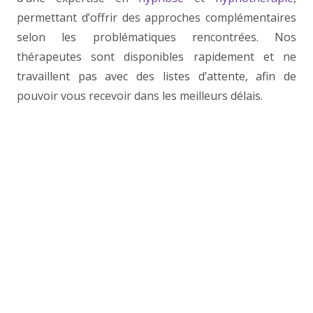
permettant d’offrir des approches complémentaires
selon les problématiques rencontrées. Nos
thérapeutes sont disponibles rapidement et ne
travaillent pas avec des listes d’attente, afin de
pouvoir vous recevoir dans les meilleurs délais.