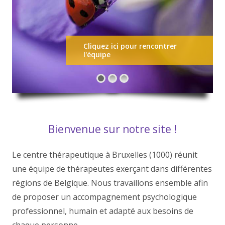
Cliquez ici pour rencontrer
l'équipe
Bienvenue sur notre site !
Le centre thérapeutique à Bruxelles (1000) réunit
une équipe de thérapeutes exerçant dans différentes
régions de Belgique. Nous travaillons ensemble afin
de proposer un accompagnement psychologique
professionnel, humain et adapté aux besoins de