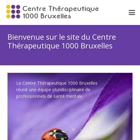
Bienvenue sur le site du Centre
Thérapeutique 1000 Bruxelles
Le Centre Thérapeutique 1000 Bruxelles
réunit une équipe pluridisciplinaire de
professionnels de santé mentale.