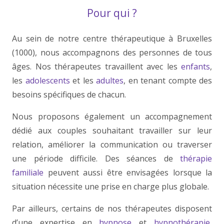
Pour qui ?
Au sein de notre centre thérapeutique à Bruxelles
(1000), nous accompagnons des personnes de tous
âges. Nos thérapeutes travaillent avec les
enfants
,
les
adolescents
et les
adultes
, en tenant compte des
besoins spécifiques de chacun.
Nous proposons également un accompagnement
dédié aux couples souhaitant travailler sur leur
relation, améliorer la communication ou traverser
une période difficile. Des séances de
thérapie
familiale
peuvent aussi être envisagées lorsque la
situation nécessite une prise en charge plus globale.
Par ailleurs, certains de nos thérapeutes disposent
d’une expertise en
hypnose
et
hypnothérapie
,