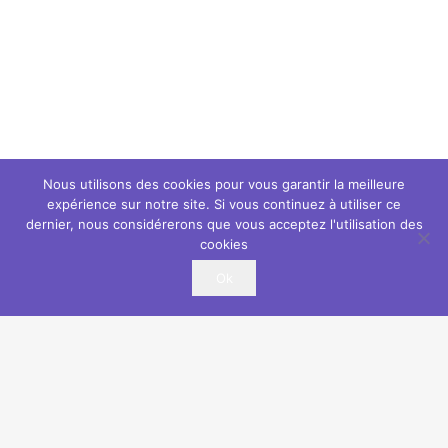
Nous utilisons des cookies pour vous garantir la meilleure
expérience sur notre site. Si vous continuez à utiliser ce
dernier, nous considérerons que vous acceptez l'utilisation des
cookies
Ok