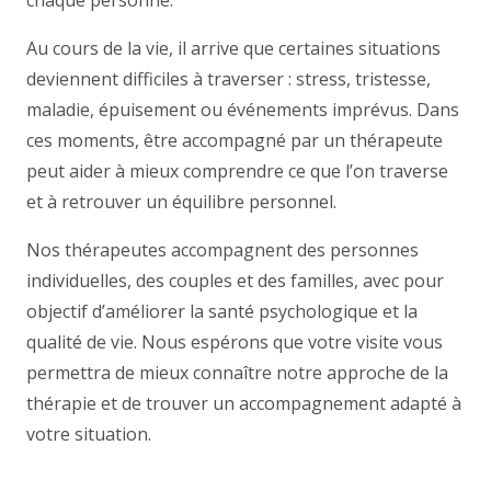
chaque personne.
Au cours de la vie, il arrive que certaines situations
deviennent difficiles à traverser : stress, tristesse,
maladie, épuisement ou événements imprévus. Dans
ces moments, être accompagné par un thérapeute
peut aider à mieux comprendre ce que l’on traverse
et à retrouver un équilibre personnel.
Nos thérapeutes accompagnent des personnes
individuelles, des couples et des familles, avec pour
objectif d’améliorer la santé psychologique et la
qualité de vie. Nous espérons que votre visite vous
permettra de mieux connaître notre approche de la
thérapie et de trouver un accompagnement adapté à
votre situation.