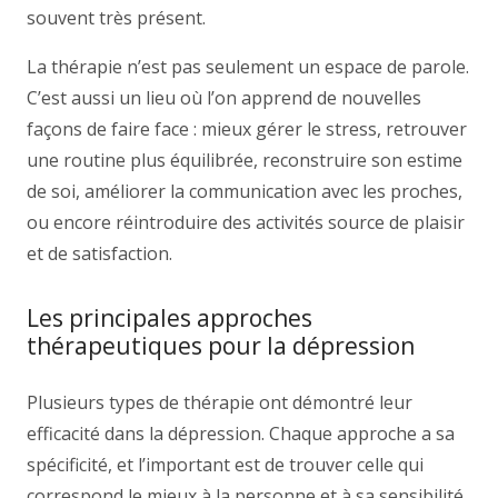
souvent très présent.
La thérapie n’est pas seulement un espace de parole.
C’est aussi un lieu où l’on apprend de nouvelles
façons de faire face : mieux gérer le stress, retrouver
une routine plus équilibrée, reconstruire son estime
de soi, améliorer la communication avec les proches,
ou encore réintroduire des activités source de plaisir
et de satisfaction.
Les principales approches
thérapeutiques pour la dépression
Plusieurs types de thérapie ont démontré leur
efficacité dans la dépression. Chaque approche a sa
spécificité, et l’important est de trouver celle qui
correspond le mieux à la personne et à sa sensibilité.