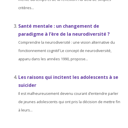
critères...
Santé mentale : un changement de
paradigme à l’ère de la neurodiversité ?
Comprendre la neurodiversité : une vision alternative du
fonctionnement cognitif Le concept de neurodiversité,
apparu dans les années 1990, propose...
Les raisons qui incitent les adolescents à se
suicider
Il est malheureusement devenu courant d’entendre parler
de jeunes adolescents qui ont pris la décision de mettre fin
à leurs...