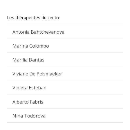
Les thérapeutes du centre
Antonia Bahtchevanova
Marina Colombo
Marilia Dantas
Viviane De Pelsmaeker
Violeta Esteban
Alberto Fabris
Nina Todorova