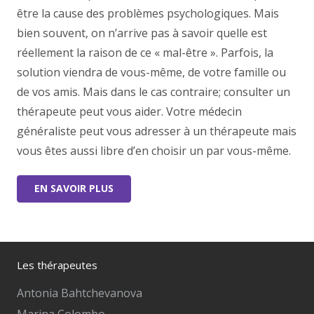
être la cause des problèmes psychologiques. Mais
bien souvent, on n’arrive pas à savoir quelle est
réellement la raison de ce « mal-être ». Parfois, la
solution viendra de vous-même, de votre famille ou
de vos amis. Mais dans le cas contraire; consulter un
thérapeute peut vous aider. Votre médecin
généraliste peut vous adresser à un thérapeute mais
vous êtes aussi libre d’en choisir un par vous-même.
EN SAVOIR PLUS
Les thérapeutes
Antonia Bahtchevanova