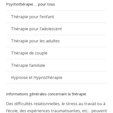
Psychothérapie … pour tous
Thérapie pour l’enfant
Thérapie pour l’adolescent
Thérapie pour les adultes
Thérapie de couple
Thérapie familiale
Hypnose et Hypnothérapie
Informations générales concernant la thérapie
Des difficultés relationnelles, le stress au travail ou à
l’école, des expériences traumatisantes, etc… peuvent