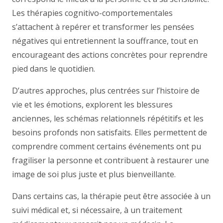
Les thérapies cognitivo-comportementales
s’attachent à repérer et transformer les pensées
négatives qui entretiennent la souffrance, tout en
encourageant des actions concrètes pour reprendre
pied dans le quotidien.
D’autres approches, plus centrées sur l’histoire de
vie et les émotions, explorent les blessures
anciennes, les schémas relationnels répétitifs et les
besoins profonds non satisfaits. Elles permettent de
comprendre comment certains événements ont pu
fragiliser la personne et contribuent à restaurer une
image de soi plus juste et plus bienveillante.
Dans certains cas, la thérapie peut être associée à un
suivi médical et, si nécessaire, à un traitement