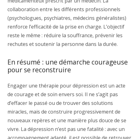
médicamenteux prescrit par un médecin. La
collaboration entre les différents professionnels
(psychologues, psychiatres, médecins généralistes)
renforce l’efficacité de la prise en charge. L’objectif
reste le même : réduire la souffrance, prévenir les
rechutes et soutenir la personne dans la durée.
En résumé : une démarche courageuse
pour se reconstruire
Engager une thérapie pour dépression est un acte
de courage et de soin envers soi. Il ne s’agit pas
d’effacer le passé ou de trouver des solutions
miracles, mais de construire progressivement de
nouveaux repères et une manière plus douce de se
vivre. La dépression n’est pas une fatalité : avec un
accompagnement adapté, il est possible de retrouver