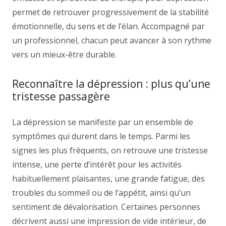
permet de retrouver progressivement de la stabilité
émotionnelle, du sens et de l’élan. Accompagné par
un professionnel, chacun peut avancer à son rythme
vers un mieux-être durable.
Reconnaître la dépression : plus qu’une
tristesse passagère
La dépression se manifeste par un ensemble de
symptômes qui durent dans le temps. Parmi les
signes les plus fréquents, on retrouve une tristesse
intense, une perte d’intérêt pour les activités
habituellement plaisantes, une grande fatigue, des
troubles du sommeil ou de l’appétit, ainsi qu’un
sentiment de dévalorisation. Certaines personnes
décrivent aussi une impression de vide intérieur, de