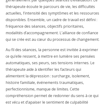
généralement par quelques séances d’évaluation. Le
thérapeute écoute le parcours de vie, les difficultés
actuelles, l’intensité des symptômes et les ressources
disponibles. Ensemble, un cadre de travail est défini :
fréquence des séances, objectifs prioritaires,
modalités d’accompagnement. L’alliance de confiance
qui se crée est au cœur du processus de changement.
Au fil des séances, la personne est invitée à exprimer
ce qu’elle ressent, à mettre en lumière ses pensées
automatiques, ses peurs, ses tensions internes. Le
thérapeute aide à identifier les facteurs qui
alimentent la dépression : surcharge, isolement,
histoire familiale, événements traumatiques,
perfectionnisme, manque de limites. Cette
compréhension permet de redonner du sens à ce qui
est vécu et d’apaiser le sentiment de culpabilité