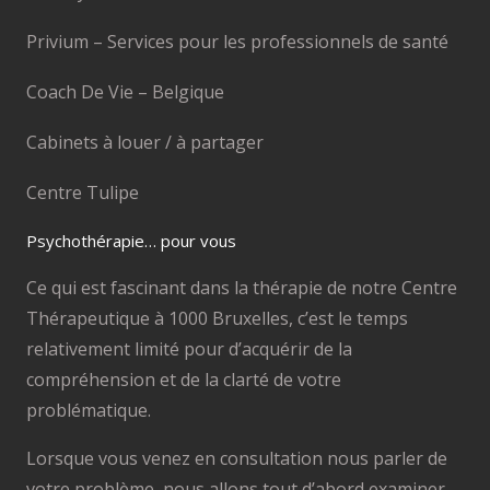
Privium – Services pour les professionnels de santé
Coach De Vie – Belgique
Cabinets à louer / à partager
Centre Tulipe
Psychothérapie… pour vous
Ce qui est fascinant dans la thérapie de notre Centre
Thérapeutique à 1000 Bruxelles, c’est le temps
relativement limité pour d’acquérir de la
compréhension et de la clarté de votre
problématique.
Lorsque vous venez en consultation nous parler de
votre problème, nous allons tout d’abord examiner