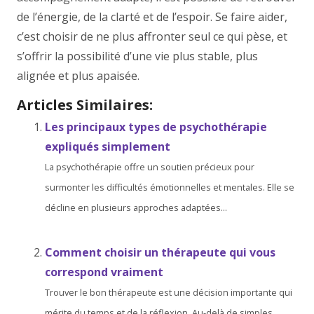
de l’énergie, de la clarté et de l’espoir. Se faire aider,
c’est choisir de ne plus affronter seul ce qui pèse, et
s’offrir la possibilité d’une vie plus stable, plus
alignée et plus apaisée.
Articles Similaires:
Les principaux types de psychothérapie
expliqués simplement
La psychothérapie offre un soutien précieux pour
surmonter les difficultés émotionnelles et mentales. Elle se
décline en plusieurs approches adaptées...
Comment choisir un thérapeute qui vous
correspond vraiment
Trouver le bon thérapeute est une décision importante qui
mérite du temps et de la réflexion. Au-delà de simples