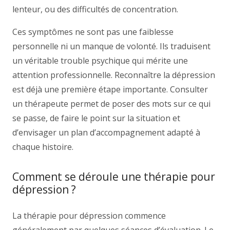
lenteur, ou des difficultés de concentration.
Ces symptômes ne sont pas une faiblesse
personnelle ni un manque de volonté. Ils traduisent
un véritable trouble psychique qui mérite une
attention professionnelle. Reconnaître la dépression
est déjà une première étape importante. Consulter
un thérapeute permet de poser des mots sur ce qui
se passe, de faire le point sur la situation et
d’envisager un plan d’accompagnement adapté à
chaque histoire.
Comment se déroule une thérapie pour
dépression ?
La thérapie pour dépression commence