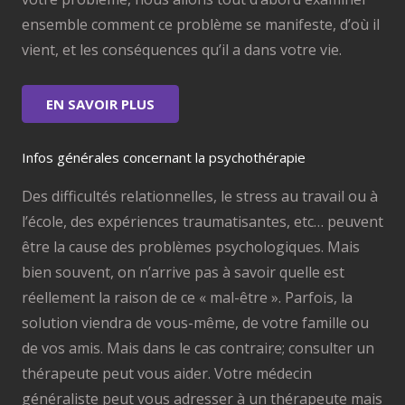
ensemble comment ce problème se manifeste, d’où il
vient, et les conséquences qu’il a dans votre vie.
EN SAVOIR PLUS
Infos générales concernant la psychothérapie
Des difficultés relationnelles, le stress au travail ou à
l’école, des expériences traumatisantes, etc… peuvent
être la cause des problèmes psychologiques. Mais
bien souvent, on n’arrive pas à savoir quelle est
réellement la raison de ce « mal-être ». Parfois, la
solution viendra de vous-même, de votre famille ou
de vos amis. Mais dans le cas contraire; consulter un
thérapeute peut vous aider. Votre médecin
généraliste peut vous adresser à un thérapeute mais