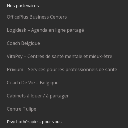
Nos partenaires
OfficePlus Business Centers
Logidesk – Agenda en ligne partagé
Coach Belgique
VitaPsy – Centres de santé mentale et mieux-être
Privium – Services pour les professionnels de santé
Coach De Vie – Belgique
Cabinets à louer / à partager
Centre Tulipe
Psychothérapie… pour vous