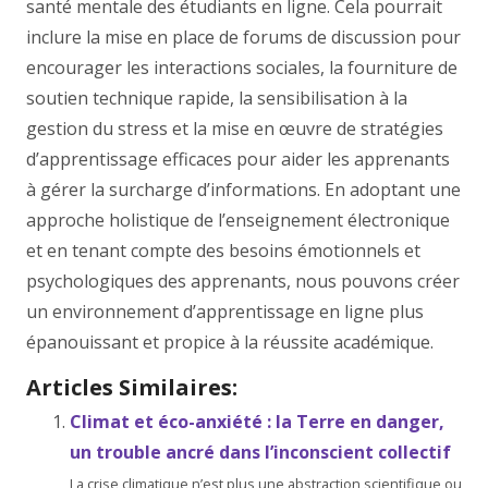
santé mentale des étudiants en ligne. Cela pourrait
inclure la mise en place de forums de discussion pour
encourager les interactions sociales, la fourniture de
soutien technique rapide, la sensibilisation à la
gestion du stress et la mise en œuvre de stratégies
d’apprentissage efficaces pour aider les apprenants
à gérer la surcharge d’informations. En adoptant une
approche holistique de l’enseignement électronique
et en tenant compte des besoins émotionnels et
psychologiques des apprenants, nous pouvons créer
un environnement d’apprentissage en ligne plus
épanouissant et propice à la réussite académique.
Articles Similaires:
Climat et éco-anxiété : la Terre en danger,
un trouble ancré dans l’inconscient collectif
La crise climatique n’est plus une abstraction scientifique ou