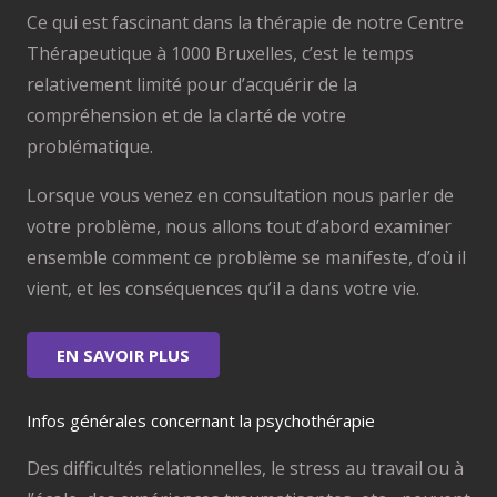
Ce qui est fascinant dans la thérapie de notre Centre
Thérapeutique à 1000 Bruxelles, c’est le temps
relativement limité pour d’acquérir de la
compréhension et de la clarté de votre
problématique.
Lorsque vous venez en consultation nous parler de
votre problème, nous allons tout d’abord examiner
ensemble comment ce problème se manifeste, d’où il
vient, et les conséquences qu’il a dans votre vie.
EN SAVOIR PLUS
Infos générales concernant la psychothérapie
Des difficultés relationnelles, le stress au travail ou à