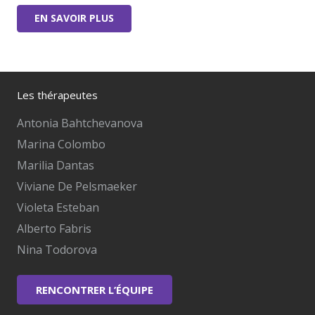
EN SAVOIR PLUS
Les thérapeutes
Antonia Bahtchevanova
Marina Colombo
Marilia Dantas
Viviane De Pelsmaeker
Violeta Esteban
Alberto Fabris
Nina Todorova
RENCONTRER L’ÉQUIPE