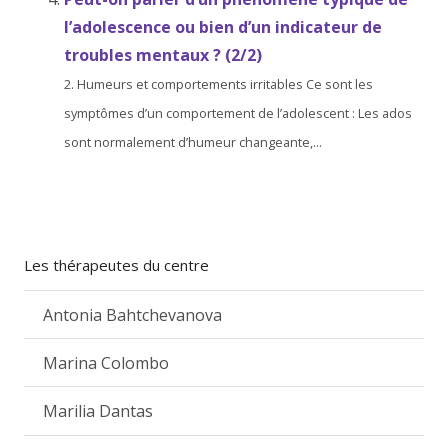
l’adolescence ou bien d’un indicateur de
troubles mentaux ? (2/2)
2. Humeurs et comportements irritables Ce sont les
symptômes d’un comportement de l’adolescent : Les ados
sont normalement d’humeur changeante,...
Les thérapeutes du centre
Antonia Bahtchevanova
Marina Colombo
Marilia Dantas