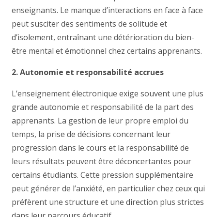
enseignants. Le manque d’interactions en face à face
peut susciter des sentiments de solitude et
d’isolement, entraînant une détérioration du bien-
être mental et émotionnel chez certains apprenants.
2. Autonomie et responsabilité accrues
L’enseignement électronique exige souvent une plus
grande autonomie et responsabilité de la part des
apprenants. La gestion de leur propre emploi du
temps, la prise de décisions concernant leur
progression dans le cours et la responsabilité de
leurs résultats peuvent être déconcertantes pour
certains étudiants. Cette pression supplémentaire
peut générer de l’anxiété, en particulier chez ceux qui
préfèrent une structure et une direction plus strictes
dans leur parcours éducatif.