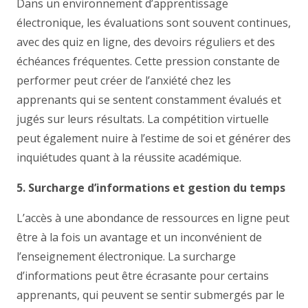
Dans un environnement d’apprentissage
électronique, les évaluations sont souvent continues,
avec des quiz en ligne, des devoirs réguliers et des
échéances fréquentes. Cette pression constante de
performer peut créer de l’anxiété chez les
apprenants qui se sentent constamment évalués et
jugés sur leurs résultats. La compétition virtuelle
peut également nuire à l’estime de soi et générer des
inquiétudes quant à la réussite académique.
5. Surcharge d’informations et gestion du temps
L’accès à une abondance de ressources en ligne peut
être à la fois un avantage et un inconvénient de
l’enseignement électronique. La surcharge
d’informations peut être écrasante pour certains
apprenants, qui peuvent se sentir submergés par le