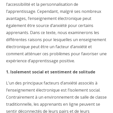
l’accessibilité et la personnalisation de
l’apprentissage. Cependant, malgré ses nombreux
avantages, l’enseignement électronique peut
également être source d’anxiété pour certains
apprenants. Dans ce texte, nous examinerons les
différentes raisons pour lesquelles un enseignement
électronique peut être un facteur d’anxiété et
comment atténuer ces problèmes pour favoriser une
expérience d’apprentissage positive.
1. Isolement social et sentiment de solitude
L’un des principaux facteurs d’anxiété associés à
l’enseignement électronique est l’isolement social.
Contrairement à un environnement de salle de classe
traditionnelle, les apprenants en ligne peuvent se
sentir déconnectés de leurs pairs et de leurs