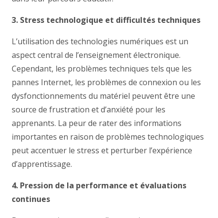
3. Stress technologique et difficultés techniques
L’utilisation des technologies numériques est un
aspect central de l’enseignement électronique.
Cependant, les problèmes techniques tels que les
pannes Internet, les problèmes de connexion ou les
dysfonctionnements du matériel peuvent être une
source de frustration et d’anxiété pour les
apprenants. La peur de rater des informations
importantes en raison de problèmes technologiques
peut accentuer le stress et perturber l’expérience
d’apprentissage.
4. Pression de la performance et évaluations
continues