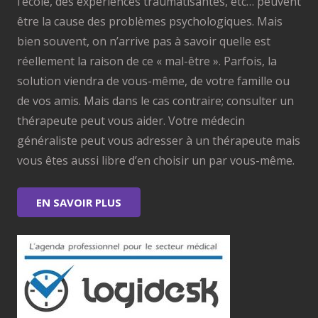
l’école, des expériences traumatisantes, etc… peuvent
être la cause des problèmes psychologiques. Mais
bien souvent, on n’arrive pas à savoir quelle est
réellement la raison de ce « mal-être ». Parfois, la
solution viendra de vous-même, de votre famille ou
de vos amis. Mais dans le cas contraire; consulter un
thérapeute peut vous aider. Votre médecin
généraliste peut vous adresser à un thérapeute mais
vous êtes aussi libre d’en choisir un par vous-même.
EN SAVOIR PLUS