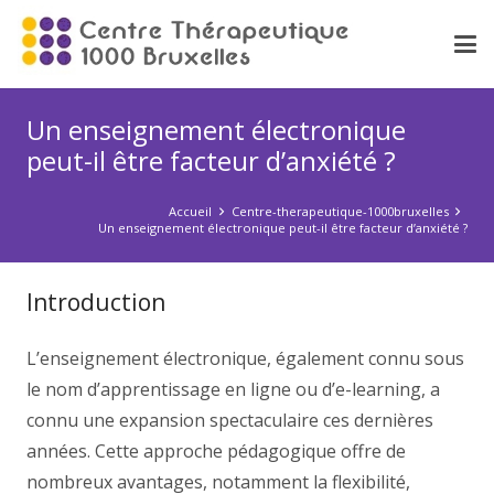
Un enseignement électronique
peut-il être facteur d’anxiété ?
Accueil
Centre-therapeutique-1000bruxelles
Un enseignement électronique peut-il être facteur d’anxiété ?
Introduction
L’enseignement électronique, également connu sous
le nom d’apprentissage en ligne ou d’e-learning, a
connu une expansion spectaculaire ces dernières
années. Cette approche pédagogique offre de
nombreux avantages, notamment la flexibilité,