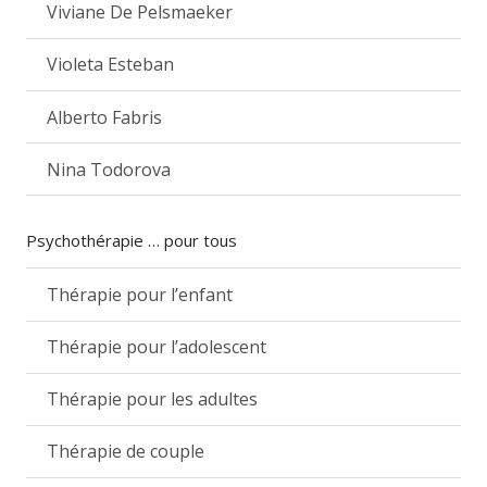
Viviane De Pelsmaeker
Violeta Esteban
Alberto Fabris
Nina Todorova
Psychothérapie … pour tous
Thérapie pour l’enfant
Thérapie pour l’adolescent
Thérapie pour les adultes
Thérapie de couple