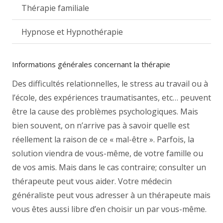
Thérapie familiale
Hypnose et Hypnothérapie
Informations générales concernant la thérapie
Des difficultés relationnelles, le stress au travail ou à
l’école, des expériences traumatisantes, etc… peuvent
être la cause des problèmes psychologiques. Mais
bien souvent, on n’arrive pas à savoir quelle est
réellement la raison de ce « mal-être ». Parfois, la
solution viendra de vous-même, de votre famille ou
de vos amis. Mais dans le cas contraire; consulter un
thérapeute peut vous aider. Votre médecin
généraliste peut vous adresser à un thérapeute mais
vous êtes aussi libre d’en choisir un par vous-même.