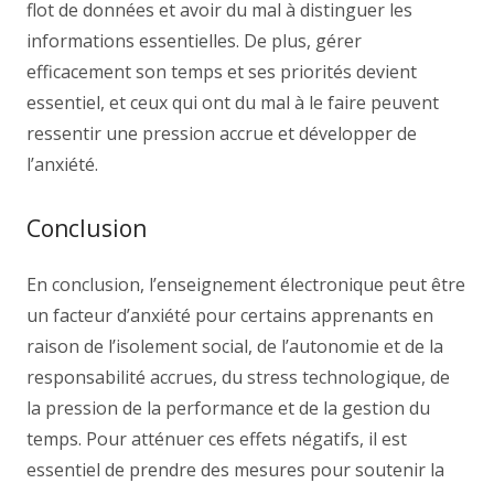
flot de données et avoir du mal à distinguer les
informations essentielles. De plus, gérer
efficacement son temps et ses priorités devient
essentiel, et ceux qui ont du mal à le faire peuvent
ressentir une pression accrue et développer de
l’anxiété.
Conclusion
En conclusion, l’enseignement électronique peut être
un facteur d’anxiété pour certains apprenants en
raison de l’isolement social, de l’autonomie et de la
responsabilité accrues, du stress technologique, de
la pression de la performance et de la gestion du
temps. Pour atténuer ces effets négatifs, il est
essentiel de prendre des mesures pour soutenir la