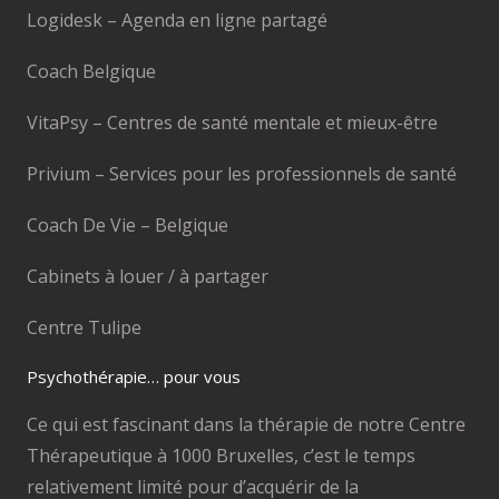
Logidesk – Agenda en ligne partagé
Coach Belgique
VitaPsy – Centres de santé mentale et mieux-être
Privium – Services pour les professionnels de santé
Coach De Vie – Belgique
Cabinets à louer / à partager
Centre Tulipe
Psychothérapie… pour vous
Ce qui est fascinant dans la thérapie de notre Centre
Thérapeutique à 1000 Bruxelles, c’est le temps
relativement limité pour d’acquérir de la