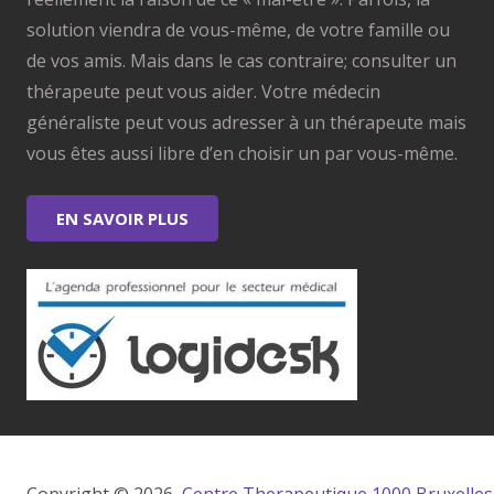
solution viendra de vous-même, de votre famille ou
de vos amis. Mais dans le cas contraire; consulter un
thérapeute peut vous aider. Votre médecin
généraliste peut vous adresser à un thérapeute mais
vous êtes aussi libre d’en choisir un par vous-même.
EN SAVOIR PLUS