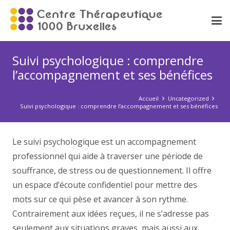
Suivi psychologique : comprendre
l’accompagnement et ses bénéfices
Accueil
Uncategorized
Suivi psychologique : comprendre l’accompagnement et ses bénéfices
Le suivi psychologique est un accompagnement
professionnel qui aide à traverser une période de
souffrance, de stress ou de questionnement. Il offre
un espace d’écoute confidentiel pour mettre des
mots sur ce qui pèse et avancer à son rythme.
Contrairement aux idées reçues, il ne s’adresse pas
seulement aux situations graves, mais aussi aux