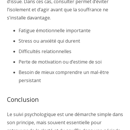
d’issue. Dans ces cas, consulter permet d’éviter
l’isolement et d’agir avant que la souffrance ne
s’installe davantage.
Fatigue émotionnelle importante
Stress ou anxiété qui durent
Difficultés relationnelles
Perte de motivation ou d’estime de soi
Besoin de mieux comprendre un mal-être
persistant
Conclusion
Le suivi psychologique est une démarche simple dans
son principe, mais souvent essentielle pour