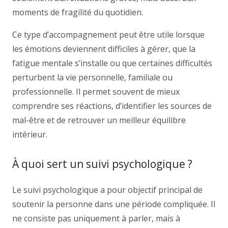
moments de fragilité du quotidien.
Ce type d’accompagnement peut être utile lorsque
les émotions deviennent difficiles à gérer, que la
fatigue mentale s’installe ou que certaines difficultés
perturbent la vie personnelle, familiale ou
professionnelle. Il permet souvent de mieux
comprendre ses réactions, d’identifier les sources de
mal-être et de retrouver un meilleur équilibre
intérieur.
À quoi sert un suivi psychologique ?
Le suivi psychologique a pour objectif principal de
soutenir la personne dans une période compliquée. Il
ne consiste pas uniquement à parler, mais à