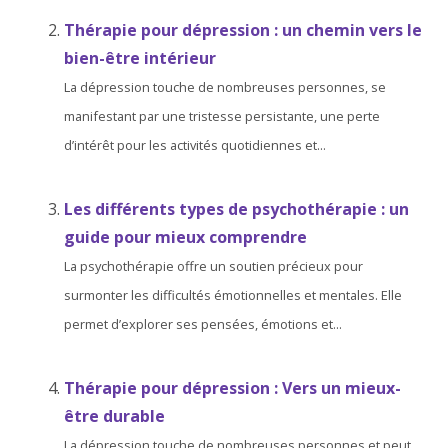
Thérapie pour dépression : un chemin vers le
bien-être intérieur
La dépression touche de nombreuses personnes, se
manifestant par une tristesse persistante, une perte
d’intérêt pour les activités quotidiennes et...
Les différents types de psychothérapie : un
guide pour mieux comprendre
La psychothérapie offre un soutien précieux pour
surmonter les difficultés émotionnelles et mentales. Elle
permet d’explorer ses pensées, émotions et...
Thérapie pour dépression : Vers un mieux-
être durable
La dépression touche de nombreuses personnes et peut