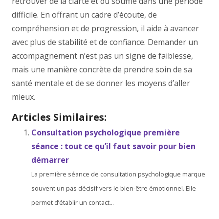
retrouver de la clarté et du souffle dans une période
difficile. En offrant un cadre d’écoute, de
compréhension et de progression, il aide à avancer
avec plus de stabilité et de confiance. Demander un
accompagnement n’est pas un signe de faiblesse,
mais une manière concrète de prendre soin de sa
santé mentale et de se donner les moyens d’aller
mieux.
Articles Similaires:
Consultation psychologique première
séance : tout ce qu’il faut savoir pour bien
démarrer
La première séance de consultation psychologique marque
souvent un pas décisif vers le bien-être émotionnel. Elle
permet d’établir un contact...