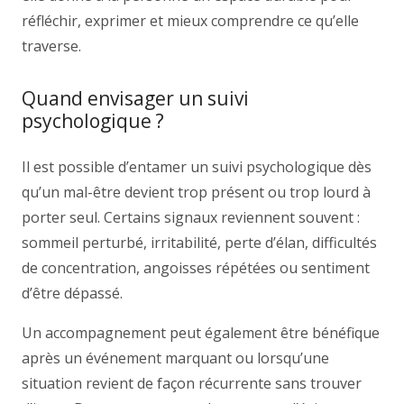
réfléchir, exprimer et mieux comprendre ce qu’elle
traverse.
Quand envisager un suivi
psychologique ?
Il est possible d’entamer un suivi psychologique dès
qu’un mal-être devient trop présent ou trop lourd à
porter seul. Certains signaux reviennent souvent :
sommeil perturbé, irritabilité, perte d’élan, difficultés
de concentration, angoisses répétées ou sentiment
d’être dépassé.
Un accompagnement peut également être bénéfique
après un événement marquant ou lorsqu’une
situation revient de façon récurrente sans trouver