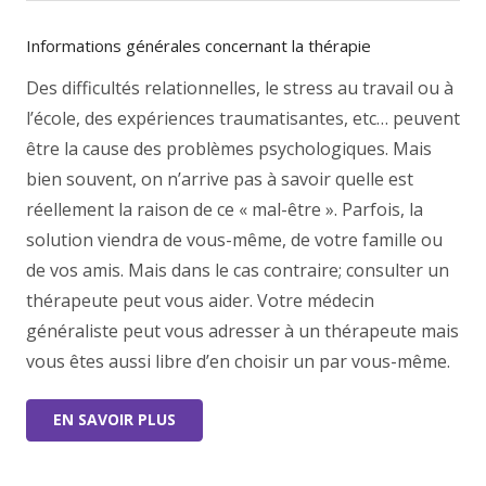
Informations générales concernant la thérapie
Des difficultés relationnelles, le stress au travail ou à
l’école, des expériences traumatisantes, etc… peuvent
être la cause des problèmes psychologiques. Mais
bien souvent, on n’arrive pas à savoir quelle est
réellement la raison de ce « mal-être ». Parfois, la
solution viendra de vous-même, de votre famille ou
de vos amis. Mais dans le cas contraire; consulter un
thérapeute peut vous aider. Votre médecin
généraliste peut vous adresser à un thérapeute mais
vous êtes aussi libre d’en choisir un par vous-même.
EN SAVOIR PLUS