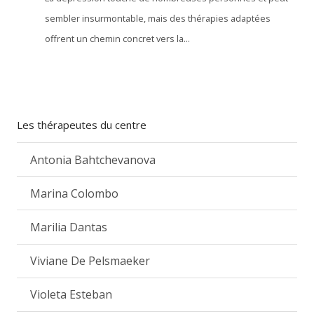
sembler insurmontable, mais des thérapies adaptées
offrent un chemin concret vers la...
Les thérapeutes du centre
Antonia Bahtchevanova
Marina Colombo
Marilia Dantas
Viviane De Pelsmaeker
Violeta Esteban