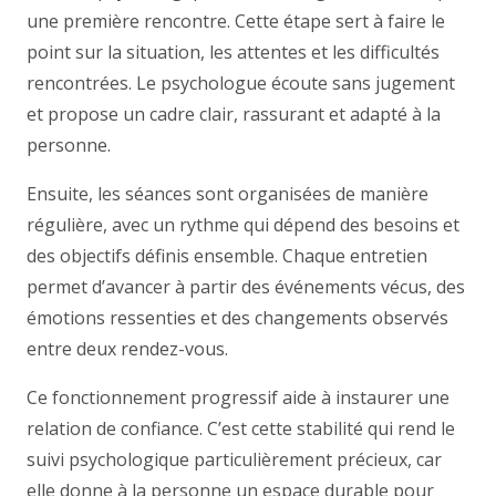
une première rencontre. Cette étape sert à faire le
point sur la situation, les attentes et les difficultés
rencontrées. Le psychologue écoute sans jugement
et propose un cadre clair, rassurant et adapté à la
personne.
Ensuite, les séances sont organisées de manière
régulière, avec un rythme qui dépend des besoins et
des objectifs définis ensemble. Chaque entretien
permet d’avancer à partir des événements vécus, des
émotions ressenties et des changements observés
entre deux rendez-vous.
Ce fonctionnement progressif aide à instaurer une
relation de confiance. C’est cette stabilité qui rend le
suivi psychologique particulièrement précieux, car
elle donne à la personne un espace durable pour