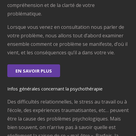
compréhension et de la clarté de votre
problématique.
Lorsque vous venez en consultation nous parler de
votre problème, nous allons tout d’abord examiner
ensemble comment ce problème se manifeste, d’où il
vient, et les conséquences qu’il a dans votre vie.
EN SAVOIR PLUS
Infos générales concernant la psychothérapie
Des difficultés relationnelles, le stress au travail ou à
l’école, des expériences traumatisantes, etc… peuvent
être la cause des problèmes psychologiques. Mais
bien souvent, on n’arrive pas à savoir quelle est
réellement la raison de ce « mal-être ». Parfois, la