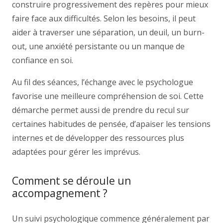
construire progressivement des repères pour mieux
faire face aux difficultés. Selon les besoins, il peut
aider à traverser une séparation, un deuil, un burn-
out, une anxiété persistante ou un manque de
confiance en soi.
Au fil des séances, l’échange avec le psychologue
favorise une meilleure compréhension de soi. Cette
démarche permet aussi de prendre du recul sur
certaines habitudes de pensée, d’apaiser les tensions
internes et de développer des ressources plus
adaptées pour gérer les imprévus.
Comment se déroule un
accompagnement ?
Un suivi psychologique commence généralement par