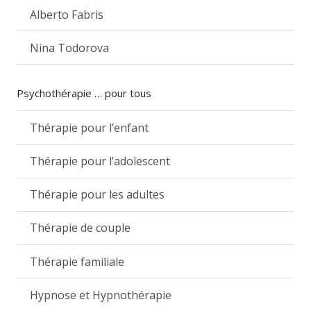
Alberto Fabris
Nina Todorova
Psychothérapie … pour tous
Thérapie pour l’enfant
Thérapie pour l’adolescent
Thérapie pour les adultes
Thérapie de couple
Thérapie familiale
Hypnose et Hypnothérapie