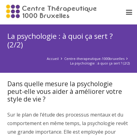
La psychologie : à quoi ça sert ?
(2/2)
Accueil
Centre-therapeutique-1000bruxelles
La psychologie : à quoi ça sert ? (2/2)
Dans quelle mesure la psychologie
peut-elle vous aider à améliorer votre
style de vie ?
Sur le plan de l’étude des processus mentaux et du
comportement en même temps, la psychologie revêt
une grande importance. Elle est employée pour