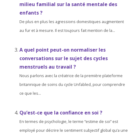
milieu familial sur la santé mentale des
enfants ?
De plus en plus les agressions domestiques augmentent
au fur et à mesure. Il est toujours fait mention de la...
A quel point peut-on normaliser les
conversations sur le sujet des cycles
menstruels au travail ?
Nous parlons avec la créatrice de la première plateforme
britannique de soins du cycle Unfabled, pour comprendre
ce que les...
Qu’est-ce que la confiance en soi ?
En termes de psychologie, le terme “estime de soi” est
employé pour décrire le sentiment subjectif global qu’a une