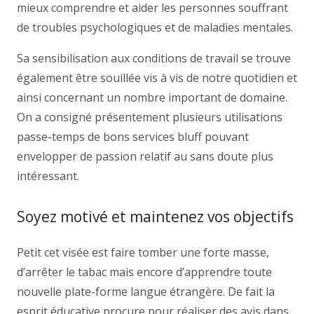
mieux comprendre et aider les personnes souffrant
de troubles psychologiques et de maladies mentales.
Sa sensibilisation aux conditions de travail se trouve
également être souillée vis à vis de notre quotidien et
ainsi concernant un nombre important de domaine.
On a consigné présentement plusieurs utilisations
passe-temps de bons services bluff pouvant
envelopper de passion relatif au sans doute plus
intéressant.
Soyez motivé et maintenez vos objectifs
Petit cet visée est faire tomber une forte masse,
d’arrêter le tabac mais encore d’apprendre toute
nouvelle plate-forme langue étrangère. De fait la
esprit éducative procure pour réaliser des avis dans