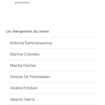
personne...
Les thérapeutes du centre
Antonia Bahtchevanova
Marina Colombo
Marilia Dantas
Viviane De Pelsmaeker
Violeta Esteban
Alberto Fabris