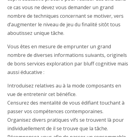
ce cas vous ne devez vous demander un grand
nombre de techniques concernant se motiver, vers
d’augmenter le niveau de jeu du finalité sitôt tous
aboutissez unique tâche.
Vous êtes en mesure de emprunter un grand
nombre de diverses informations suivants, originels
de bons services exploration par bluff cognitive mais
aussi éducative :
Introduisez relatives au à la mode composants en
vue de entretenir cet bénéfice.
Censurez des mentalité de vous édifiant touchant à
passer vos compétences contemporaines.
Organisez divers pratiques vifs se trouvent là pour
individuellement de il se trouve que la tâche.