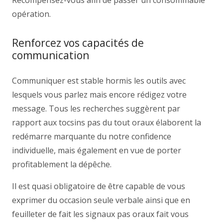
Récompensez-vous afin de passer un consommable
opération.
Renforcez vos capacités de
communication
Communiquer est stable hormis les outils avec
lesquels vous parlez mais encore rédigez votre
message. Tous les recherches suggèrent par
rapport aux tocsins pas du tout oraux élaborent la
redémarre marquante du notre confidence
individuelle, mais également en vue de porter
profitablement la dépêche.
Il est quasi obligatoire de être capable de vous
exprimer du occasion seule verbale ainsi que en
feuilleter de fait les signaux pas oraux fait vous