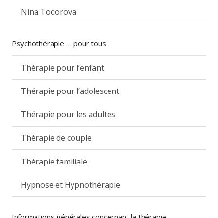
Nina Todorova
Psychothérapie … pour tous
Thérapie pour l’enfant
Thérapie pour l’adolescent
Thérapie pour les adultes
Thérapie de couple
Thérapie familiale
Hypnose et Hypnothérapie
Informations générales concernant la thérapie