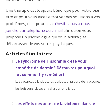
Une thérapie est toujours bénéfique pour votre bien
être et pour vous aidez à trouver des solutions à vos
problèmes, c’est pour cela
n’hésitez pas à nous
joindre par téléphone ou e-mail
afin qu’on vous
propose un psychologue qui vous aidera ç se
débarrasser de vos soucis psychiques.
Articles Similaires:
Le syndrome de l’insomnie d’été vous
empêche de dormir ? Découvrez pourquoi
(et comment y remédier)
Les vacances à la plage, les barbecue au bord de la piscine,
les boissons glacées, la chaleur et la joie...
Les effets des actes de la violence dans le