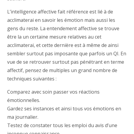
L’intelligence affective fait référence est lié à de
acclimaterai en savoir les émotion mais aussi les
gens du reste. La entendement affective se trouve
être la un certaine mesure relatives au cet
acclimaterai, et cette dernière est à même de ainsi
sembler surtout pas imposante que parfois un QI. En
vue de se retrouver surtout pas pénétrant en terme
affectif, pensez de multiples un grand nombre de
techniques suivantes :
Comparez avec soin passer vos réactions
émotionnelles.
Gardez ses instances et ainsi tous vos émotions en
ma journalier.
Testez de constater tous les emploi du avis d’une
inconnue connaissance.