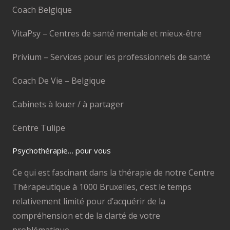
Coach Belgique
VitaPsy – Centres de santé mentale et mieux-être
Privium – Services pour les professionnels de santé
Coach De Vie – Belgique
Cabinets à louer / à partager
Centre Tulipe
Psychothérapie… pour vous
Ce qui est fascinant dans la thérapie de notre Centre
Thérapeutique à 1000 Bruxelles, c’est le temps
relativement limité pour d’acquérir de la
compréhension et de la clarté de votre