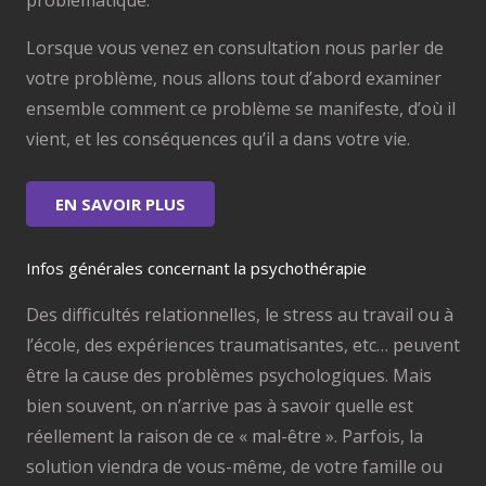
problématique.
Lorsque vous venez en consultation nous parler de
votre problème, nous allons tout d’abord examiner
ensemble comment ce problème se manifeste, d’où il
vient, et les conséquences qu’il a dans votre vie.
EN SAVOIR PLUS
Infos générales concernant la psychothérapie
Des difficultés relationnelles, le stress au travail ou à
l’école, des expériences traumatisantes, etc… peuvent
être la cause des problèmes psychologiques. Mais
bien souvent, on n’arrive pas à savoir quelle est
réellement la raison de ce « mal-être ». Parfois, la
solution viendra de vous-même, de votre famille ou