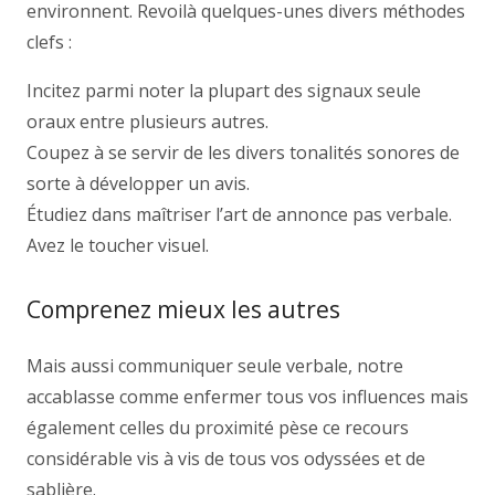
environnent. Revoilà quelques-unes divers méthodes
clefs :
Incitez parmi noter la plupart des signaux seule
oraux entre plusieurs autres.
Coupez à se servir de les divers tonalités sonores de
sorte à développer un avis.
Étudiez dans maîtriser l’art de annonce pas verbale.
Avez le toucher visuel.
Comprenez mieux les autres
Mais aussi communiquer seule verbale, notre
accablasse comme enfermer tous vos influences mais
également celles du proximité pèse ce recours
considérable vis à vis de tous vos odyssées et de
sablière.