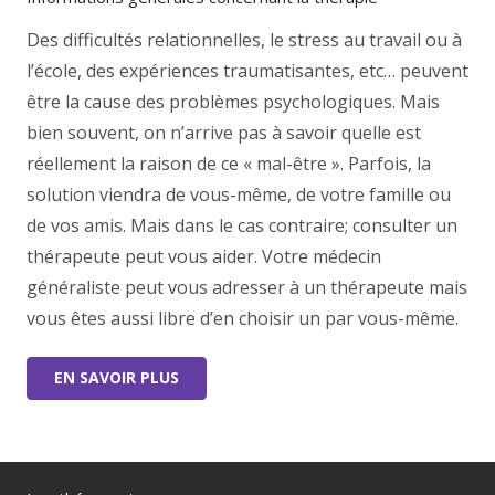
Des difficultés relationnelles, le stress au travail ou à
l’école, des expériences traumatisantes, etc… peuvent
être la cause des problèmes psychologiques. Mais
bien souvent, on n’arrive pas à savoir quelle est
réellement la raison de ce « mal-être ». Parfois, la
solution viendra de vous-même, de votre famille ou
de vos amis. Mais dans le cas contraire; consulter un
thérapeute peut vous aider. Votre médecin
généraliste peut vous adresser à un thérapeute mais
vous êtes aussi libre d’en choisir un par vous-même.
EN SAVOIR PLUS