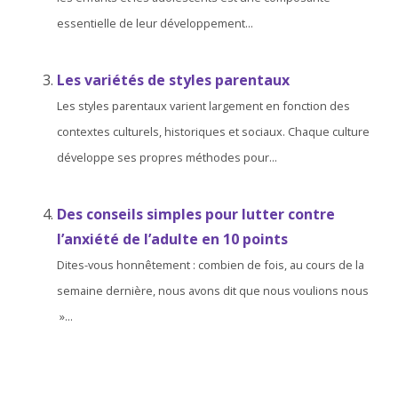
essentielle de leur développement...
Les variétés de styles parentaux
Les styles parentaux varient largement en fonction des
contextes culturels, historiques et sociaux. Chaque culture
développe ses propres méthodes pour...
Des conseils simples pour lutter contre
l’anxiété de l’adulte en 10 points
Dites-vous honnêtement : combien de fois, au cours de la
semaine dernière, nous avons dit que nous voulions nous
»...