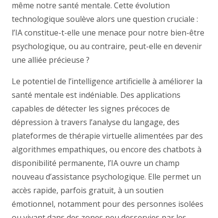
même notre santé mentale. Cette évolution
technologique soulève alors une question cruciale :
l’IA constitue-t-elle une menace pour notre bien-être
psychologique, ou au contraire, peut-elle en devenir
une alliée précieuse ?
Le potentiel de l’intelligence artificielle à améliorer la
santé mentale est indéniable. Des applications
capables de détecter les signes précoces de
dépression à travers l’analyse du langage, des
plateformes de thérapie virtuelle alimentées par des
algorithmes empathiques, ou encore des chatbots à
disponibilité permanente, l’IA ouvre un champ
nouveau d’assistance psychologique. Elle permet un
accès rapide, parfois gratuit, à un soutien
émotionnel, notamment pour des personnes isolées
ou vivant dans des zones peu desservies par les