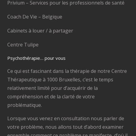
Privium – Services pour les professionnels de santé
Coach De Vie – Belgique
Cabinets à louer / à partager
Centre Tulipe
Psychothérapie… pour vous
Ce qui est fascinant dans la thérapie de notre Centre
Thérapeutique à 1000 Bruxelles, c’est le temps
relativement limité pour d’acquérir de la
compréhension et de la clarté de votre
problématique.
Lorsque vous venez en consultation nous parler de
votre problème, nous allons tout d’abord examiner
ensemble comment ce problème se manifeste, d’où il