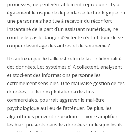
prouesses, ne peut véritablement reproduire. Il y a
également le risque de dépendance technologique : si
une personne s’habitue à recevoir du réconfort
instantané de la part d’un assistant numérique, ne
court-elle pas le danger d’éviter le réel, et donc de se
couper davantage des autres et de soi-même ?
Un autre enjeu de taille est celui de la confidentialité
des données. Les systèmes d’IA collectent, analysent
et stockent des informations personnelles
extrêmement sensibles. Une mauvaise gestion de ces
données, ou leur exploitation à des fins
commerciales, pourrait aggraver le mal-être
psychologique au lieu de l’atténuer. De plus, les
algorithmes peuvent reproduire — voire amplifier —
les biais présents dans les données sur lesquelles ils