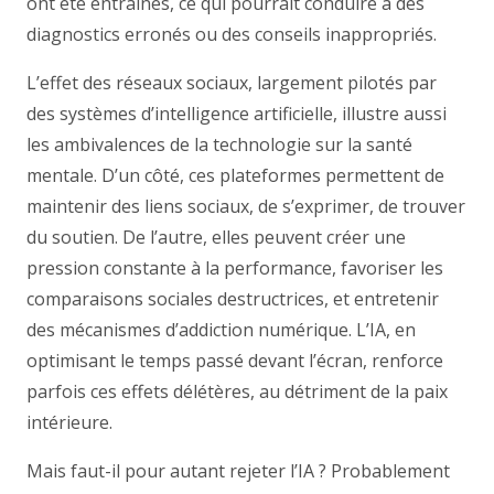
ont été entraînés, ce qui pourrait conduire à des
diagnostics erronés ou des conseils inappropriés.
L’effet des réseaux sociaux, largement pilotés par
des systèmes d’intelligence artificielle, illustre aussi
les ambivalences de la technologie sur la santé
mentale. D’un côté, ces plateformes permettent de
maintenir des liens sociaux, de s’exprimer, de trouver
du soutien. De l’autre, elles peuvent créer une
pression constante à la performance, favoriser les
comparaisons sociales destructrices, et entretenir
des mécanismes d’addiction numérique. L’IA, en
optimisant le temps passé devant l’écran, renforce
parfois ces effets délétères, au détriment de la paix
intérieure.
Mais faut-il pour autant rejeter l’IA ? Probablement