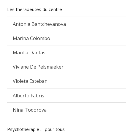
Les thérapeutes du centre
Antonia Bahtchevanova
Marina Colombo
Marilia Dantas
Viviane De Pelsmaeker
Violeta Esteban
Alberto Fabris
Nina Todorova
Psychothérapie … pour tous