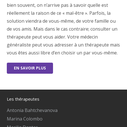
bien souvent, on n’arrive pas à savoir quelle est
réellement la raison de ce « mal-être ». Parfois, la
solution viendra de vous-même, de votre famille ou
de vos amis. Mais dans le cas contraire; consulter un
thérapeute peut vous aider. Votre médecin
généraliste peut vous adresser à un thérapeute mais
vous êtes aussi libre d’en choisir un par vous-même.
EN SAVOIR PLUS
Les thérapeutes
Antonia Bahtchevanova
Marina Colombo