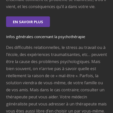
vient, et les conséquences qu’il a dans votre vie.
EN SAVOIR PLUS
Infos générales concernant la psychothérapie
Des difficultés relationnelles, le stress au travail ou à
l’école, des expériences traumatisantes, etc… peuvent
être la cause des problèmes psychologiques. Mais
bien souvent, on n’arrive pas à savoir quelle est
réellement la raison de ce « mal-être ». Parfois, la
solution viendra de vous-même, de votre famille ou
de vos amis. Mais dans le cas contraire; consulter un
thérapeute peut vous aider. Votre médecin
généraliste peut vous adresser à un thérapeute mais
vous êtes aussi libre d’en choisir un par vous-même.