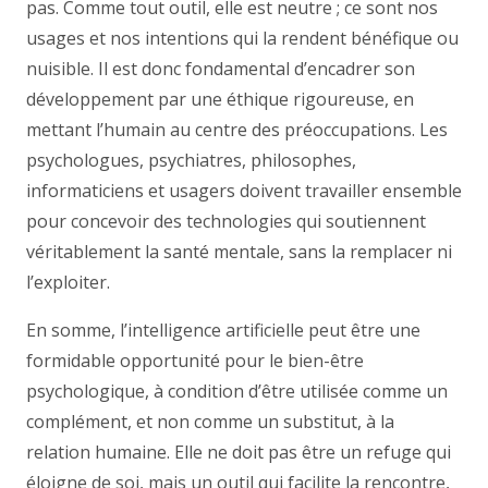
pas. Comme tout outil, elle est neutre ; ce sont nos
usages et nos intentions qui la rendent bénéfique ou
nuisible. Il est donc fondamental d’encadrer son
développement par une éthique rigoureuse, en
mettant l’humain au centre des préoccupations. Les
psychologues, psychiatres, philosophes,
informaticiens et usagers doivent travailler ensemble
pour concevoir des technologies qui soutiennent
véritablement la santé mentale, sans la remplacer ni
l’exploiter.
En somme, l’intelligence artificielle peut être une
formidable opportunité pour le bien-être
psychologique, à condition d’être utilisée comme un
complément, et non comme un substitut, à la
relation humaine. Elle ne doit pas être un refuge qui
éloigne de soi, mais un outil qui facilite la rencontre,