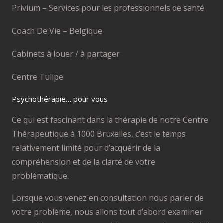
Privium – Services pour les professionnels de santé
Coach De Vie – Belgique
Cabinets à louer / à partager
Centre Tulipe
Psychothérapie… pour vous
Ce qui est fascinant dans la thérapie de notre Centre
Thérapeutique à 1000 Bruxelles, c’est le temps
relativement limité pour d’acquérir de la
compréhension et de la clarté de votre
problématique.
Lorsque vous venez en consultation nous parler de
votre problème, nous allons tout d’abord examiner