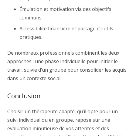
Émulation et motivation via des objectifs
communs.
Accessibilité financière et partage d’outils
pratiques.
De nombreux professionnels combinent les deux
approches : une phase individuelle pour initier le
travail, suivie d’un groupe pour consolider les acquis
dans un contexte social.
Conclusion
Choisir un thérapeute adapté, qu’il opte pour un
suivi individuel ou en groupe, repose sur une
évaluation minutieuse de vos attentes et des