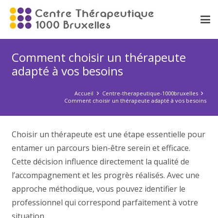
Comment choisir un thérapeute
adapté à vos besoins
Accueil
Centre-therapeutique-1000bruxelles
Comment choisir un thérapeute adapté à vos besoins
Choisir un thérapeute est une étape essentielle pour
entamer un parcours bien-être serein et efficace.
Cette décision influence directement la qualité de
l’accompagnement et les progrès réalisés. Avec une
approche méthodique, vous pouvez identifier le
professionnel qui correspond parfaitement à votre
situation.