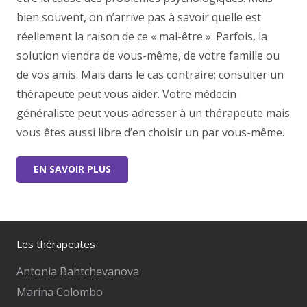
bien souvent, on n’arrive pas à savoir quelle est
réellement la raison de ce « mal-être ». Parfois, la
solution viendra de vous-même, de votre famille ou
de vos amis. Mais dans le cas contraire; consulter un
thérapeute peut vous aider. Votre médecin
généraliste peut vous adresser à un thérapeute mais
vous êtes aussi libre d’en choisir un par vous-même.
EN SAVOIR PLUS
Les thérapeutes
Antonia Bahtchevanova
Marina Colombo