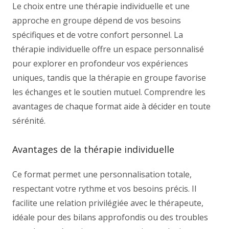
Le choix entre une thérapie individuelle et une
approche en groupe dépend de vos besoins
spécifiques et de votre confort personnel. La
thérapie individuelle offre un espace personnalisé
pour explorer en profondeur vos expériences
uniques, tandis que la thérapie en groupe favorise
les échanges et le soutien mutuel. Comprendre les
avantages de chaque format aide à décider en toute
sérénité.
Avantages de la thérapie individuelle
Ce format permet une personnalisation totale,
respectant votre rythme et vos besoins précis. Il
facilite une relation privilégiée avec le thérapeute,
idéale pour des bilans approfondis ou des troubles