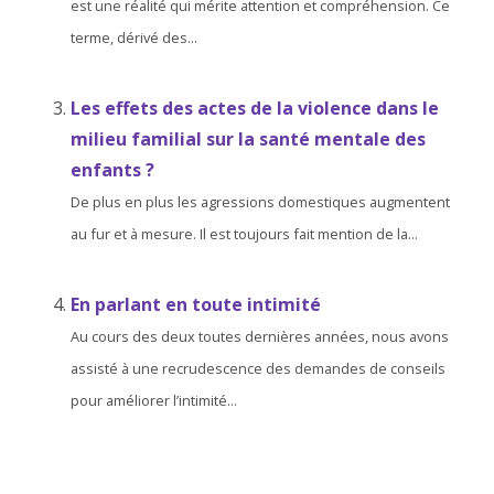
est une réalité qui mérite attention et compréhension. Ce
terme, dérivé des...
Les effets des actes de la violence dans le
milieu familial sur la santé mentale des
enfants ?
De plus en plus les agressions domestiques augmentent
au fur et à mesure. Il est toujours fait mention de la...
En parlant en toute intimité
Au cours des deux toutes dernières années, nous avons
assisté à une recrudescence des demandes de conseils
pour améliorer l’intimité...