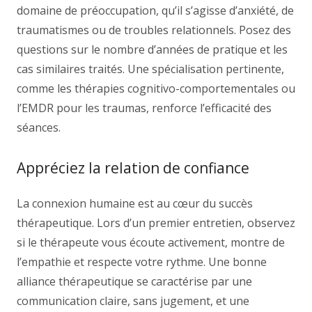
domaine de préoccupation, qu’il s’agisse d’anxiété, de
traumatismes ou de troubles relationnels. Posez des
questions sur le nombre d’années de pratique et les
cas similaires traités. Une spécialisation pertinente,
comme les thérapies cognitivo-comportementales ou
l’EMDR pour les traumas, renforce l’efficacité des
séances.
Appréciez la relation de confiance
La connexion humaine est au cœur du succès
thérapeutique. Lors d’un premier entretien, observez
si le thérapeute vous écoute activement, montre de
l’empathie et respecte votre rythme. Une bonne
alliance thérapeutique se caractérise par une
communication claire, sans jugement, et une