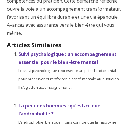
compétences du praticien. Cette démarche réfléchie
ouvre la voie à un accompagnement transformateur,
favorisant un équilibre durable et une vie épanouie.
Avancez avec assurance vers le bien-être qui vous
mérite.
Articles Similaires:
Suivi psychologique : un accompagnement
essentiel pour le bien-être mental
Le suivi psychologique représente un pilier fondamental
pour préserver et renforcer la santé mentale au quotidien.
Il s’agit d’un accompagnement...
La peur des hommes : qu’est-ce que
l’androphobie ?
L’androphobie, bien que moins connue que la misogynie,