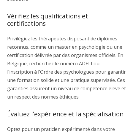
Vérifiez les qualifications et
certifications
Privilégiez les thérapeutes disposant de diplômes
reconnus, comme un master en psychologie ou une
certification délivrée par des organismes officiels. En
Belgique, recherchez le numéro ADELI ou
l’inscription à l’Ordre des psychologues pour garantir
une formation solide et une pratique supervisée. Ces
garanties assurent un niveau de compétence élevé et
un respect des normes éthiques.
Évaluez l’expérience et la spécialisation
Optez pour un praticien expérimenté dans votre