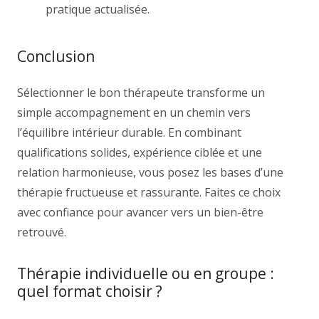
pratique actualisée.
Conclusion
Sélectionner le bon thérapeute transforme un
simple accompagnement en un chemin vers
l’équilibre intérieur durable. En combinant
qualifications solides, expérience ciblée et une
relation harmonieuse, vous posez les bases d’une
thérapie fructueuse et rassurante. Faites ce choix
avec confiance pour avancer vers un bien-être
retrouvé.
Thérapie individuelle ou en groupe :
quel format choisir ?