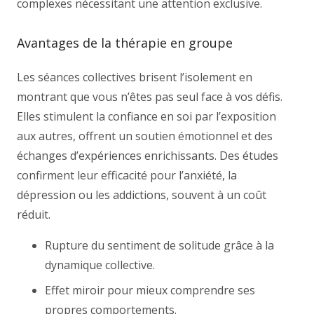
complexes nécessitant une attention exclusive.
Avantages de la thérapie en groupe
Les séances collectives brisent l’isolement en
montrant que vous n’êtes pas seul face à vos défis.
Elles stimulent la confiance en soi par l’exposition
aux autres, offrent un soutien émotionnel et des
échanges d’expériences enrichissants. Des études
confirment leur efficacité pour l’anxiété, la
dépression ou les addictions, souvent à un coût
réduit.
Rupture du sentiment de solitude grâce à la
dynamique collective.
Effet miroir pour mieux comprendre ses
propres comportements.