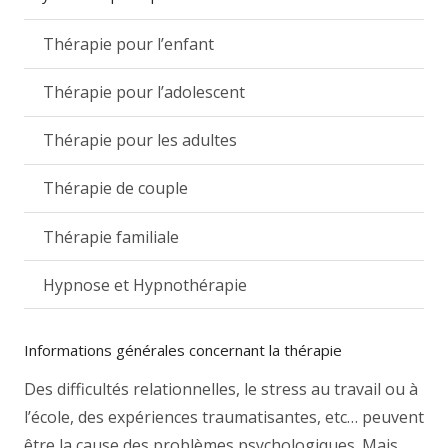
Thérapie pour l’enfant
Thérapie pour l’adolescent
Thérapie pour les adultes
Thérapie de couple
Thérapie familiale
Hypnose et Hypnothérapie
Informations générales concernant la thérapie
Des difficultés relationnelles, le stress au travail ou à
l’école, des expériences traumatisantes, etc… peuvent
être la cause des problèmes psychologiques. Mais