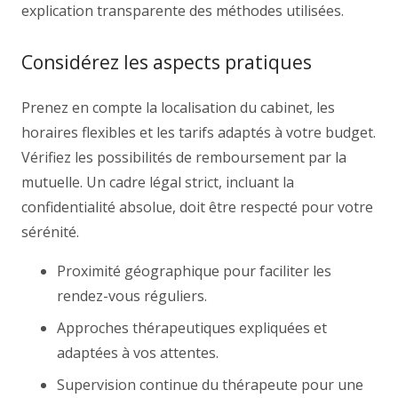
explication transparente des méthodes utilisées.
Considérez les aspects pratiques
Prenez en compte la localisation du cabinet, les
horaires flexibles et les tarifs adaptés à votre budget.
Vérifiez les possibilités de remboursement par la
mutuelle. Un cadre légal strict, incluant la
confidentialité absolue, doit être respecté pour votre
sérénité.
Proximité géographique pour faciliter les
rendez-vous réguliers.
Approches thérapeutiques expliquées et
adaptées à vos attentes.
Supervision continue du thérapeute pour une