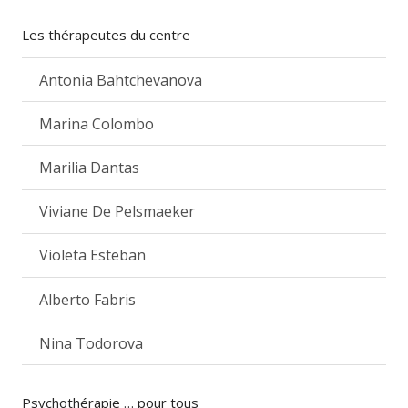
Les thérapeutes du centre
Antonia Bahtchevanova
Marina Colombo
Marilia Dantas
Viviane De Pelsmaeker
Violeta Esteban
Alberto Fabris
Nina Todorova
Psychothérapie … pour tous