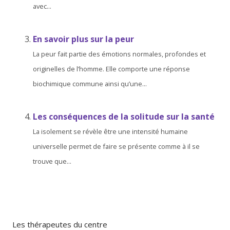
avec...
En savoir plus sur la peur
La peur fait partie des émotions normales, profondes et
originelles de l’homme. Elle comporte une réponse
biochimique commune ainsi qu’une...
Les conséquences de la solitude sur la santé
La isolement se révèle être une intensité humaine
universelle permet de faire se présente comme à il se
trouve que...
Les thérapeutes du centre