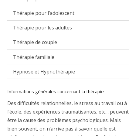
Thérapie pour l’adolescent
Thérapie pour les adultes
Thérapie de couple
Thérapie familiale
Hypnose et Hypnothérapie
Informations générales concernant la thérapie
Des difficultés relationnelles, le stress au travail ou à
l’école, des expériences traumatisantes, etc… peuvent
être la cause des problèmes psychologiques. Mais
bien souvent, on n’arrive pas à savoir quelle est