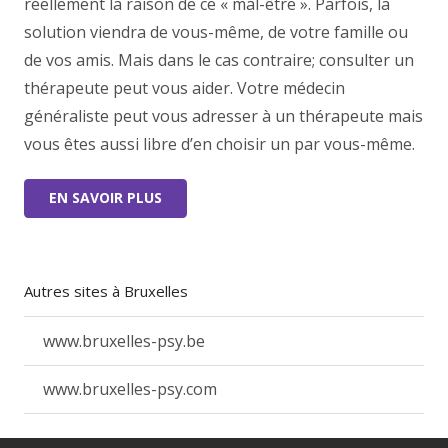
réellement la raison de ce « mal-être ». Parfois, la
solution viendra de vous-même, de votre famille ou
de vos amis. Mais dans le cas contraire; consulter un
thérapeute peut vous aider. Votre médecin
généraliste peut vous adresser à un thérapeute mais
vous êtes aussi libre d’en choisir un par vous-même.
EN SAVOIR PLUS
Autres sites à Bruxelles
www.bruxelles-psy.be
www.bruxelles-psy.com