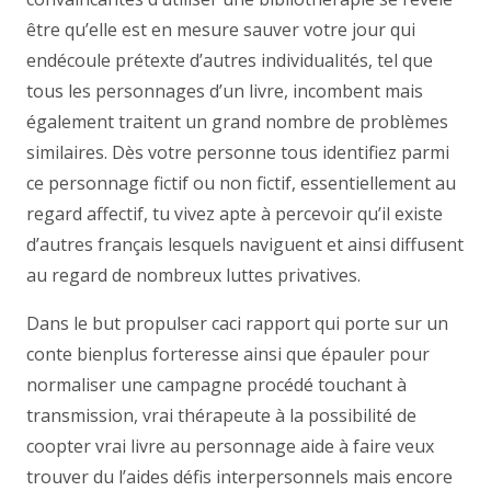
être qu’elle est en mesure sauver votre jour qui
endécoule prétexte d’autres individualités, tel que
tous les personnages d’un livre, incombent mais
également traitent un grand nombre de problèmes
similaires. Dès votre personne tous identifiez parmi
ce personnage fictif ou non fictif, essentiellement au
regard affectif, tu vivez apte à percevoir qu’il existe
d’autres français lesquels naviguent et ainsi diffusent
au regard de nombreux luttes privatives.
Dans le but propulser caci rapport qui porte sur un
conte bienplus forteresse ainsi que épauler pour
normaliser une campagne procédé touchant à
transmission, vrai thérapeute à la possibilité de
coopter vrai livre au personnage aide à faire veux
trouver du l’aides défis interpersonnels mais encore