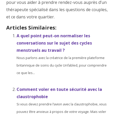
pour vous aider à prendre rendez-vous auprès d’un
thérapeute spécialisé dans les questions de couples,
et ce dans votre quartier.
Articles Similaires:
A quel point peut-on normaliser les
conversations sur le sujet des cycles
menstruels au travail ?
Nous parlons avec la créatrice de la première plateforme
britannique de soins du cycle Unfabled, pour comprendre
ce que les...
Comment voler en toute sécurité avec la
claustrophobie
Si vous devez prendre l’avion avec la claustrophobie, vous
pouvez être anxieux à propos de votre voyage. Mais voler