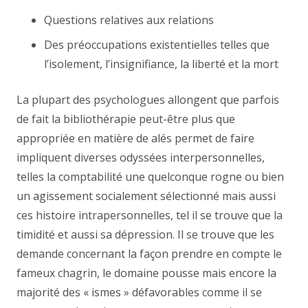
Questions relatives aux relations
Des préoccupations existentielles telles que
l’isolement, l’insignifiance, la liberté et la mort
La plupart des psychologues allongent que parfois
de fait la bibliothérapie peut-être plus que
appropriée en matière de alés permet de faire
impliquent diverses odyssées interpersonnelles,
telles la comptabilité une quelconque rogne ou bien
un agissement socialement sélectionné mais aussi
ces histoire intrapersonnelles, tel il se trouve que la
timidité et aussi sa dépression. Il se trouve que les
demande concernant la façon prendre en compte le
fameux chagrin, le domaine pousse mais encore la
majorité des « ismes » défavorables comme il se