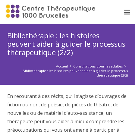
Bibliothérapie : les histoires
peuvent aider à guider le processus
thérapeutique (2/2)
Accueil
Consultations pour les adultes
Bibliothérapie : les histoires peuvent aider à guider le processus
thérapeutique (2/2)
En recourant à des récits, qu’il s’agisse d’ouvrages de
fiction ou non, de poésie, de pièces de théâtre, de
nouvelles ou de matériel d’auto-assistance, un
thérapeute peut vous aider à mieux comprendre les
préoccupations qui vous ont amené à participer à