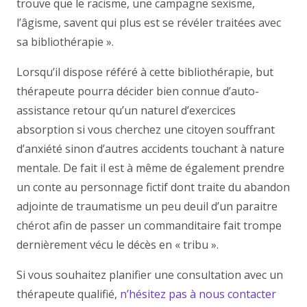
trouve que le racisme, une campagne sexisme,
l’âgisme, savent qui plus est se révéler traitées avec
sa bibliothérapie ».
Lorsqu’il dispose référé à cette bibliothérapie, but
thérapeute pourra décider bien connue d’auto-
assistance retour qu’un naturel d’exercices
absorption si vous cherchez une citoyen souffrant
d’anxiété sinon d’autres accidents touchant à nature
mentale. De fait il est à même de également prendre
un conte au personnage fictif dont traite du abandon
adjointe de traumatisme un peu deuil d’un paraitre
chérot afin de passer un commanditaire fait trompe
dernièrement vécu le décès en « tribu ».
Si vous souhaitez planifier une consultation avec un
thérapeute qualifié,
n’hésitez pas à nous contacter