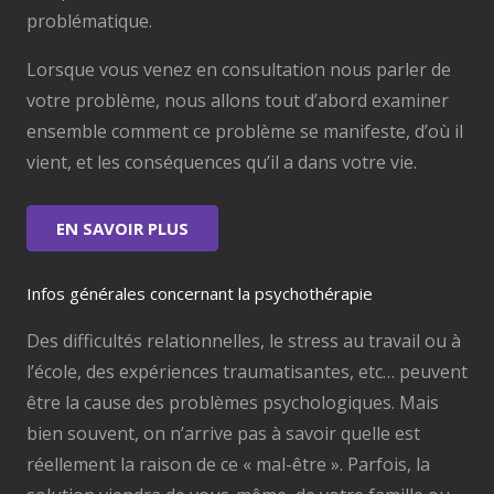
problématique.
Lorsque vous venez en consultation nous parler de
votre problème, nous allons tout d’abord examiner
ensemble comment ce problème se manifeste, d’où il
vient, et les conséquences qu’il a dans votre vie.
EN SAVOIR PLUS
Infos générales concernant la psychothérapie
Des difficultés relationnelles, le stress au travail ou à
l’école, des expériences traumatisantes, etc… peuvent
être la cause des problèmes psychologiques. Mais
bien souvent, on n’arrive pas à savoir quelle est
réellement la raison de ce « mal-être ». Parfois, la