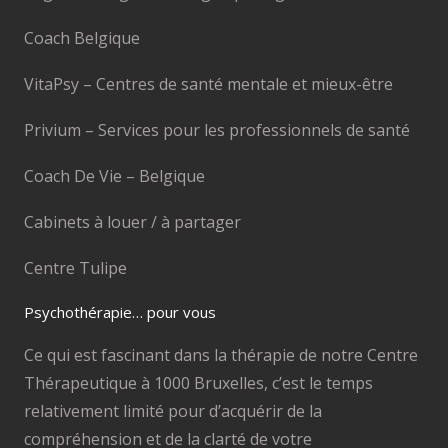
Coach Belgique
VitaPsy – Centres de santé mentale et mieux-être
Privium – Services pour les professionnels de santé
Coach De Vie – Belgique
Cabinets à louer / à partager
Centre Tulipe
Psychothérapie… pour vous
Ce qui est fascinant dans la thérapie de notre Centre
Thérapeutique à 1000 Bruxelles, c’est le temps
relativement limité pour d’acquérir de la
compréhension et de la clarté de votre