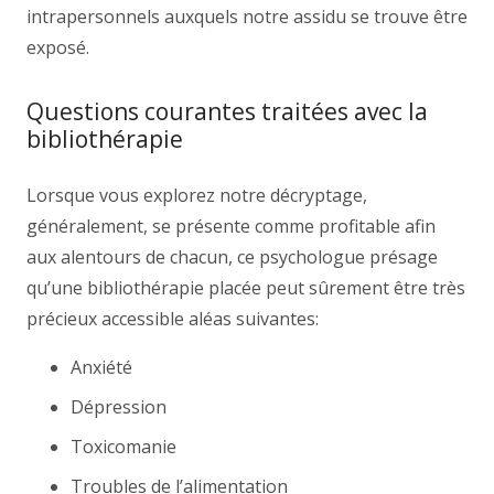
intrapersonnels auxquels notre assidu se trouve être
exposé.
Questions courantes traitées avec la
bibliothérapie
Lorsque vous explorez notre décryptage,
généralement, se présente comme profitable afin
aux alentours de chacun, ce psychologue présage
qu’une bibliothérapie placée peut sûrement être très
précieux accessible aléas suivantes:
Anxiété
Dépression
Toxicomanie
Troubles de l’alimentation