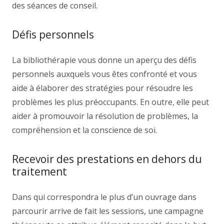
des séances de conseil.
Défis personnels
La bibliothérapie vous donne un aperçu des défis
personnels auxquels vous êtes confronté et vous
aide à élaborer des stratégies pour résoudre les
problèmes les plus préoccupants. En outre, elle peut
aider à promouvoir la résolution de problèmes, la
compréhension et la conscience de soi.
Recevoir des prestations en dehors du
traitement
Dans qui correspondra le plus d’un ouvrage dans
parcourir arrive de fait les sessions, une campagne