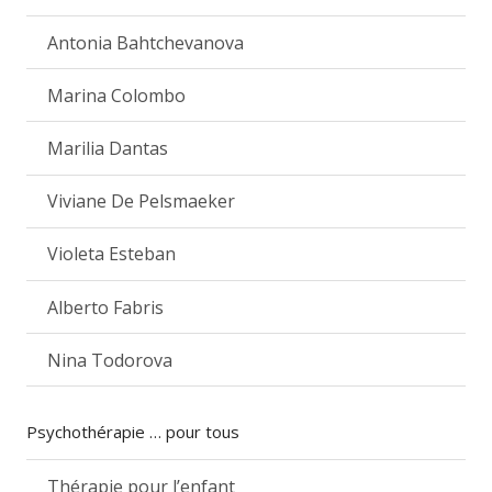
Antonia Bahtchevanova
Marina Colombo
Marilia Dantas
Viviane De Pelsmaeker
Violeta Esteban
Alberto Fabris
Nina Todorova
Psychothérapie … pour tous
Thérapie pour l’enfant