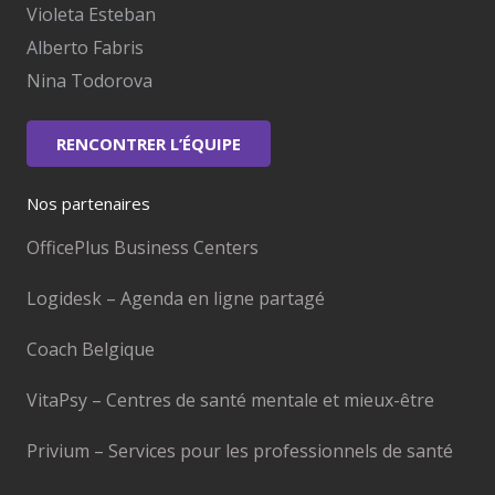
Violeta Esteban
Alberto Fabris
Nina Todorova
RENCONTRER L’ÉQUIPE
Nos partenaires
OfficePlus Business Centers
Logidesk – Agenda en ligne partagé
Coach Belgique
VitaPsy – Centres de santé mentale et mieux-être
Privium – Services pour les professionnels de santé