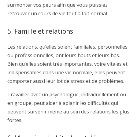
surmonter vos peurs afin que vous puissiez
retrouver un cours de vie tout à fait normal.
5. Famille et relations
Les relations, qu’elles soient familiales, personnelles
ou professionnelles, ont leurs hauts et leurs bas.
Bien qu’elles soient très importantes, voire vitales et
indispensables dans une vie normale, elles peuvent
comporter aussi leur lot de stress et de problèmes.
Travailler avec un psychologue, individuellement ou
en groupe, peut aider à aplanir les difficultés qui
peuvent survenir même au sein des relations les plus
fortes.