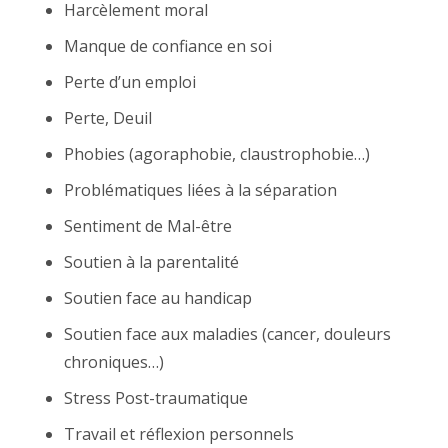
Harcèlement moral
Manque de confiance en soi
Perte d’un emploi
Perte, Deuil
Phobies (agoraphobie, claustrophobie…)
Problématiques liées à la séparation
Sentiment de Mal-être
Soutien à la parentalité
Soutien face au handicap
Soutien face aux maladies (cancer, douleurs
chroniques…)
Stress Post-traumatique
Travail et réflexion personnels