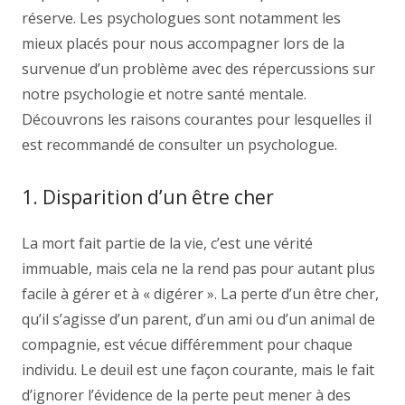
réserve. Les psychologues sont notamment les
mieux placés pour nous accompagner lors de la
survenue d’un problème avec des répercussions sur
notre psychologie et notre santé mentale.
Découvrons les raisons courantes pour lesquelles il
est recommandé de consulter un psychologue.
1. Disparition d’un être cher
La mort fait partie de la vie, c’est une vérité
immuable, mais cela ne la rend pas pour autant plus
facile à gérer et à « digérer ». La perte d’un être cher,
qu’il s’agisse d’un parent, d’un ami ou d’un animal de
compagnie, est vécue différemment pour chaque
individu. Le deuil est une façon courante, mais le fait
d’ignorer l’évidence de la perte peut mener à des