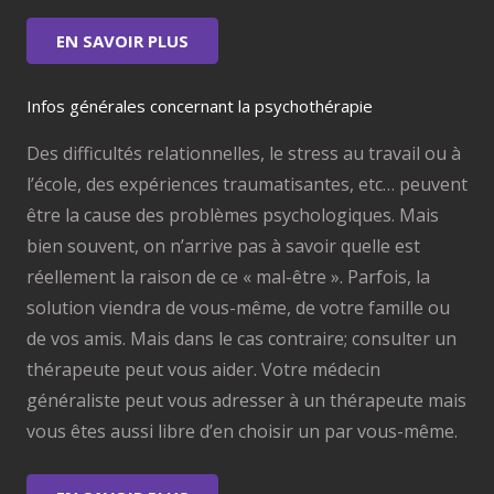
EN SAVOIR PLUS
Infos générales concernant la psychothérapie
Des difficultés relationnelles, le stress au travail ou à
l’école, des expériences traumatisantes, etc… peuvent
être la cause des problèmes psychologiques. Mais
bien souvent, on n’arrive pas à savoir quelle est
réellement la raison de ce « mal-être ». Parfois, la
solution viendra de vous-même, de votre famille ou
de vos amis. Mais dans le cas contraire; consulter un
thérapeute peut vous aider. Votre médecin
généraliste peut vous adresser à un thérapeute mais
vous êtes aussi libre d’en choisir un par vous-même.