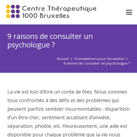
9 raisons de consulter un
psychologue ?
Accueil
Consultations pour les adultes
9 raisons de consulter un psychologue ?
La vie est loin d’être un conte de fées. Nous sommes
tous confrontés à des défis et des problèmes qui
peuvent parfois sembler insurmontables : disparition
d’un être cher, sentiment accablant d’anxiété,
séparation, phobie, etc. Heureusement, une aide est
disponible pour chaque problème que la vie nous