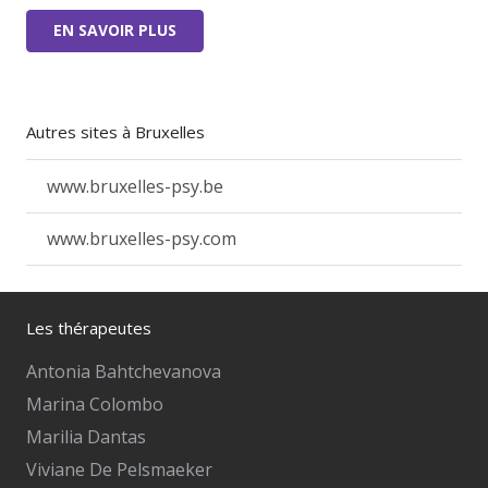
EN SAVOIR PLUS
Autres sites à Bruxelles
www.bruxelles-psy.be
www.bruxelles-psy.com
Les thérapeutes
Antonia Bahtchevanova
Marina Colombo
Marilia Dantas
Viviane De Pelsmaeker