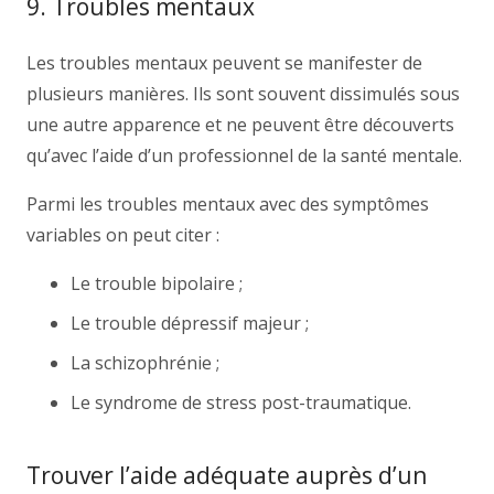
9. Troubles mentaux
Les troubles mentaux peuvent se manifester de
plusieurs manières. Ils sont souvent dissimulés sous
une autre apparence et ne peuvent être découverts
qu’avec l’aide d’un professionnel de la santé mentale.
Parmi les troubles mentaux avec des symptômes
variables on peut citer :
Le trouble bipolaire ;
Le trouble dépressif majeur ;
La schizophrénie ;
Le syndrome de stress post-traumatique.
Trouver l’aide adéquate auprès d’un