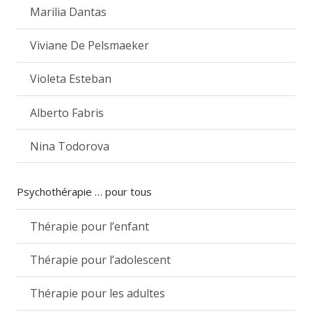
Marilia Dantas
Viviane De Pelsmaeker
Violeta Esteban
Alberto Fabris
Nina Todorova
Psychothérapie … pour tous
Thérapie pour l’enfant
Thérapie pour l’adolescent
Thérapie pour les adultes