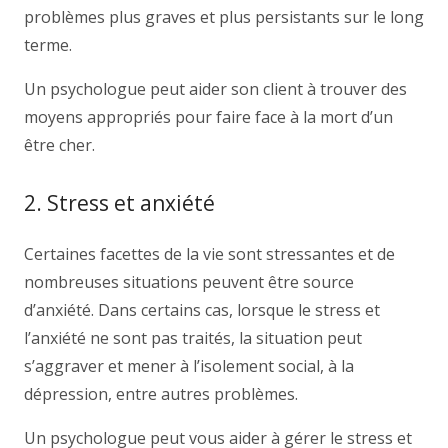
problèmes plus graves et plus persistants sur le long
terme.
Un psychologue peut aider son client à trouver des
moyens appropriés pour faire face à la mort d’un
être cher.
2. Stress et anxiété
Certaines facettes de la vie sont stressantes et de
nombreuses situations peuvent être source
d’anxiété. Dans certains cas, lorsque le stress et
l’anxiété ne sont pas traités, la situation peut
s’aggraver et mener à l’isolement social, à la
dépression, entre autres problèmes.
Un psychologue peut vous aider à gérer le stress et