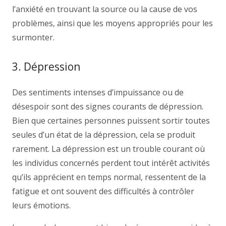
l’anxiété en trouvant la source ou la cause de vos
problèmes, ainsi que les moyens appropriés pour les
surmonter.
3. Dépression
Des sentiments intenses d’impuissance ou de
désespoir sont des signes courants de dépression.
Bien que certaines personnes puissent sortir toutes
seules d’un état de la dépression, cela se produit
rarement. La dépression est un trouble courant où
les individus concernés perdent tout intérêt activités
qu’ils apprécient en temps normal, ressentent de la
fatigue et ont souvent des difficultés à contrôler
leurs émotions.