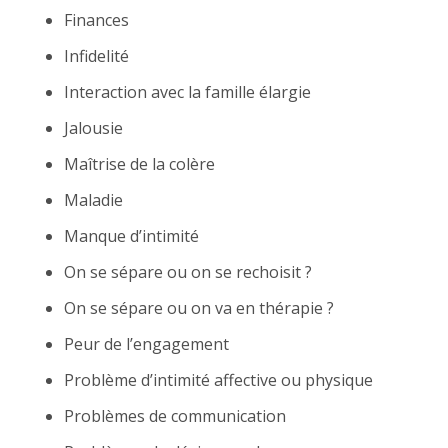
Finances
Infidelité
Interaction avec la famille élargie
Jalousie
Maîtrise de la colère
Maladie
Manque d’intimité
On se sépare ou on se rechoisit ?
On se sépare ou on va en thérapie ?
Peur de l’engagement
Problème d’intimité affective ou physique
Problèmes de communication