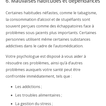
6. Mauvaises habitudes et dépendances
Certaines habitudes néfastes, comme le tabagisme,
la consommation d’alcool et de stupéfiants sont
souvent perçues comme des échappatoires face à
problèmes sous-jacents plus importants. Certaines
personnes utilisent même certaines substances
addictives dans le cadre de l’automédication.
Votre psychologue est disposé à vous aider à
résoudre ces problèmes, ainsi qu’à d’autres
problèmes auxquels votre santé peut être
confrontée immédiatement, tels que :
Les addictions ;
Les troubles alimentaires ;
La gestion du stress ;