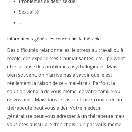
Problèmes de désir sexuel
Sexualité
…
Informations générales concernant la thérapie
Des difficultés relationnelles, le stress au travail ou à
l’école, des expériences traumatisantes, etc… peuvent
être la cause des problèmes psychologiques. Mais
bien souvent, on n’arrive pas à savoir quelle est
réellement la raison de ce « mal-être ». Parfois, la
solution viendra de vous-même, de votre famille ou
de vos amis. Mais dans le cas contraire; consulter un
thérapeute peut vous aider. Votre médecin
généraliste peut vous adresser à un thérapeute mais
vous êtes aussi libre d’en choisir un par vous-même.