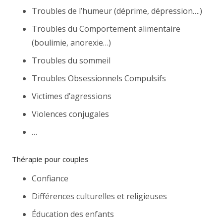
Troubles de l’humeur (déprime, dépression….)
Troubles du Comportement alimentaire
(boulimie, anorexie…)
Troubles du sommeil
Troubles Obsessionnels Compulsifs
Victimes d’agressions
Violences conjugales
…
Thérapie pour couples
Confiance
Différences culturelles et religieuses
Éducation des enfants