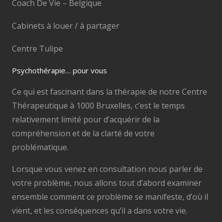
Coach De Vie – Belgique
Cabinets à louer / à partager
Centre Tulipe
Psychothérapie… pour vous
Ce qui est fascinant dans la thérapie de notre Centre
Thérapeutique à 1000 Bruxelles, c’est le temps
relativement limité pour d’acquérir de la
compréhension et de la clarté de votre
problématique.
Lorsque vous venez en consultation nous parler de
votre problème, nous allons tout d’abord examiner
ensemble comment ce problème se manifeste, d’où il
vient, et les conséquences qu’il a dans votre vie.