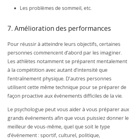
Les problèmes de sommeil, etc.
7. Amélioration des performances
Pour réussir à atteindre leurs objectifs, certaines
personnes commencent d’abord par les imaginer.
Les athlètes notamment se préparent mentalement
à la compétition avec autant d’intensité que
l’entraînement physique. D’autres personnes
utilisent cette même technique pour se préparer de
façon proactive aux événements difficiles de la vie.
Le psychologue peut vous aider à vous préparer aux
grands événements afin que vous puissiez donner le
meilleur de vous-même, quel que soit le type
d’événement : sportif, culturel, politique,