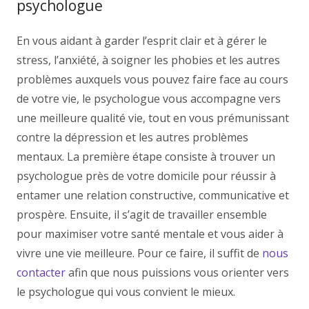
psychologue
En vous aidant à garder l’esprit clair et à gérer le
stress, l’anxiété, à soigner les phobies et les autres
problèmes auxquels vous pouvez faire face au cours
de votre vie, le psychologue vous accompagne vers
une meilleure qualité vie, tout en vous prémunissant
contre la dépression et les autres problèmes
mentaux. La première étape consiste à trouver un
psychologue près de votre domicile pour réussir à
entamer une relation constructive, communicative et
prospère. Ensuite, il s’agit de travailler ensemble
pour maximiser votre santé mentale et vous aider à
vivre une vie meilleure. Pour ce faire, il suffit de
nous
contacter
afin que nous puissions vous orienter vers
le psychologue qui vous convient le mieux.