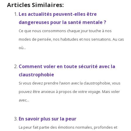
Articles Similaires:
Les actualités peuvent-elles être
dangereuses pour la santé mentale ?
Ce que nous consommons chaque jour touche à nos
modes de pensée, nos habitudes et nos sensations. Au cas
où...
Comment voler en toute sécurité avec la
claustrophobie
Si vous devez prendre l’avion avec la claustrophobie, vous
pouvez être anxieux à propos de votre voyage. Mais voler
avec...
En savoir plus sur la peur
La peur fait partie des émotions normales, profondes et