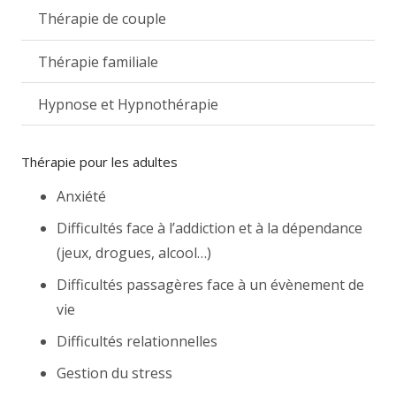
Thérapie de couple
Thérapie familiale
Hypnose et Hypnothérapie
Thérapie pour les adultes
Anxiété
Difficultés face à l’addiction et à la dépendance
(jeux, drogues, alcool…)
Difficultés passagères face à un évènement de
vie
Difficultés relationnelles
Gestion du stress