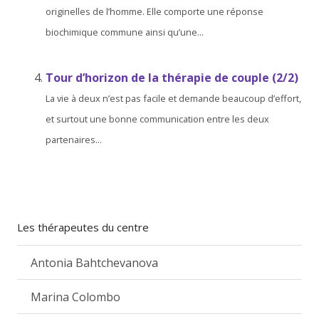
originelles de l’homme. Elle comporte une réponse
biochimique commune ainsi qu’une...
Tour d’horizon de la thérapie de couple (2/2)
La vie à deux n’est pas facile et demande beaucoup d’effort,
et surtout une bonne communication entre les deux
partenaires...
Les thérapeutes du centre
Antonia Bahtchevanova
Marina Colombo