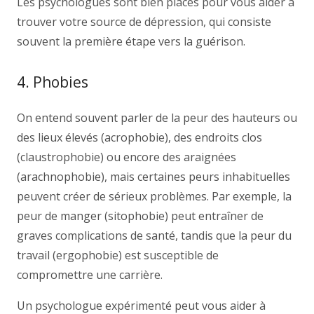
Les psychologues sont bien placés pour vous aider à
trouver votre source de dépression, qui consiste
souvent la première étape vers la guérison.
4. Phobies
On entend souvent parler de la peur des hauteurs ou
des lieux élevés (acrophobie), des endroits clos
(claustrophobie) ou encore des araignées
(arachnophobie), mais certaines peurs inhabituelles
peuvent créer de sérieux problèmes. Par exemple, la
peur de manger (sitophobie) peut entraîner de
graves complications de santé, tandis que la peur du
travail (ergophobie) est susceptible de
compromettre une carrière.
Un psychologue expérimenté peut vous aider à