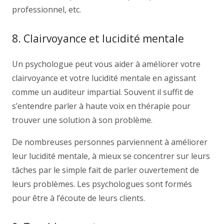
professionnel, etc.
8. Clairvoyance et lucidité mentale
Un psychologue peut vous aider à améliorer votre
clairvoyance et votre lucidité mentale en agissant
comme un auditeur impartial. Souvent il suffit de
s’entendre parler à haute voix en thérapie pour
trouver une solution à son problème.
De nombreuses personnes parviennent à améliorer
leur lucidité mentale, à mieux se concentrer sur leurs
tâches par le simple fait de parler ouvertement de
leurs problèmes. Les psychologues sont formés
pour être à l’écoute de leurs clients.